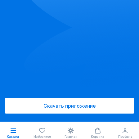
Скачать приложение
Каталог
Избранное
Главная
Корзина
Профиль