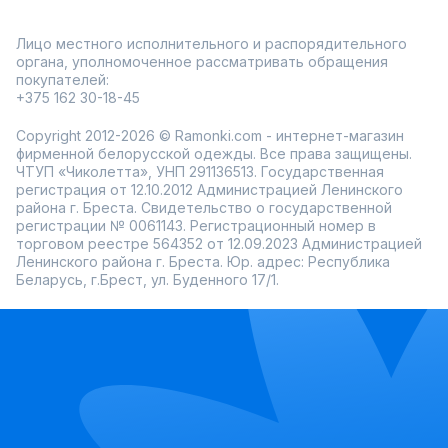
Лицо местного исполнительного и распорядительного
органа, уполномоченное рассматривать обращения
покупателей:
+375 162 30-18-45
Copyright 2012-2026 © Ramonki.com - интернет-магазин
фирменной белорусской одежды. Все права защищены.
ЧТУП «Чиколетта», УНП 291136513. Государственная
регистрация от 12.10.2012 Администрацией Ленинского
района г. Бреста. Свидетельство о государственной
регистрации № 0061143. Регистрационный номер в
торговом реестре 564352 от 12.09.2023 Администрацией
Ленинского района г. Бреста. Юр. адрес: Республика
Беларусь, г.Брест, ул. Буденного 17/1.