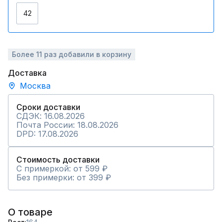
42
Более 11 раз добавили в корзину
Доставка
Москва
Сроки доставки
СДЭК: 16.08.2026
Почта России: 18.08.2026
DPD: 17.08.2026
Стоимость доставки
С примеркой: от 599 ₽
Без примерки: от 399 ₽
О товаре