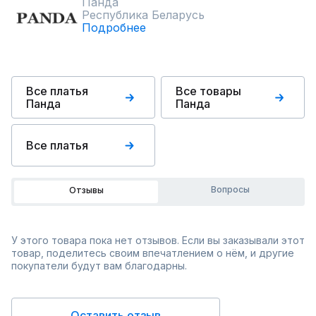
Панда
Республика Беларусь
Подробнее
Все платья
Все товары
Панда
Панда
Все платья
Вопросы
Отзывы
У этого товара пока нет отзывов. Если вы заказывали этот
товар, поделитесь своим впечатлением о нём, и другие
покупатели будут вам благодарны.
Оставить отзыв