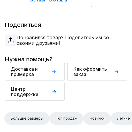
Поделиться
Понравился товар? Поделитесь им со
своими друзьями!
Нужна помощь?
Доставка и
Как оформить
примерка
заказ
Центр
поддержки
Большие размеры
Топ продаж
Новинки
Летние