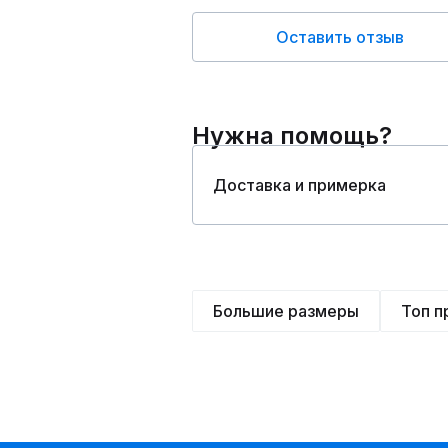
Оставить отзыв
Нужна помощь?
Доставка и примерка
Большие размеры
Топ 