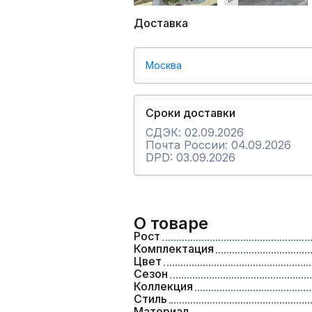
Доставка
Москва
Сроки доставки
СДЭК: 02.09.2026
Почта России: 04.09.2026
DPD: 03.09.2026
О товаре
Рост
Комплектация
Цвет
Сезон
Коллекция
Стиль
Материал