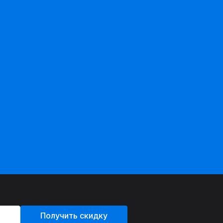
Получить скидку