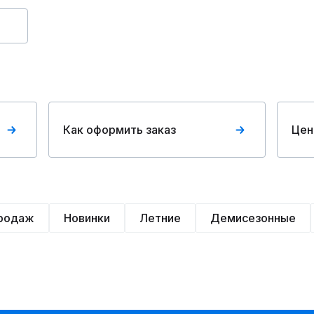
Как оформить заказ
Цен
продаж
Новинки
Летние
Демисезонные