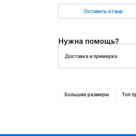
Оставить отзыв
Нужна помощь?
Доставка и примерка
Большие размеры
Топ 