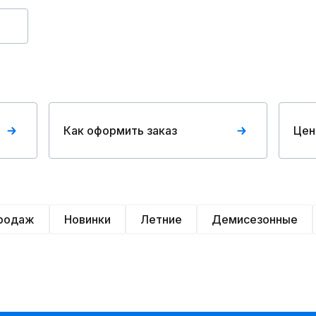
Как оформить заказ
Цен
продаж
Новинки
Летние
Демисезонные