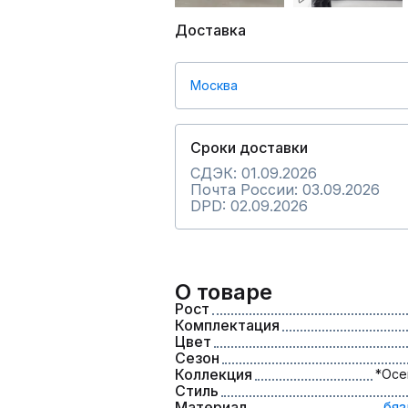
Доставка
Москва
Сроки доставки
СДЭК: 01.09.2026
Почта России: 03.09.2026
DPD: 02.09.2026
О товаре
Рост
Комплектация
Цвет
Сезон
Коллекция
*Осе
Стиль
Материал
бяз