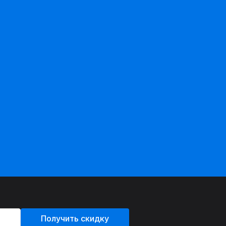
Получить скидку