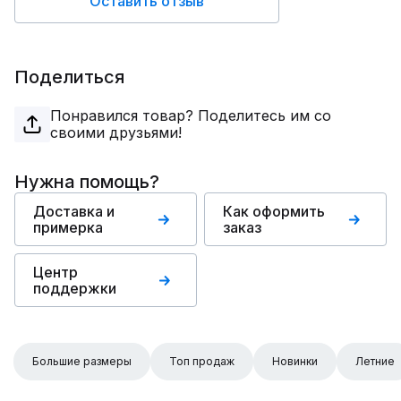
Оставить отзыв
Поделиться
Понравился товар? Поделитесь им со
своими друзьями!
Нужна помощь?
Доставка и
Как оформить
примерка
заказ
Центр
поддержки
Большие размеры
Топ продаж
Новинки
Летние