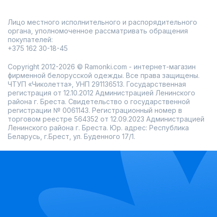
Лицо местного исполнительного и распорядительного
органа, уполномоченное рассматривать обращения
покупателей:
+375 162 30-18-45
Copyright 2012-2026 © Ramonki.com - интернет-магазин
фирменной белорусской одежды. Все права защищены.
ЧТУП «Чиколетта», УНП 291136513. Государственная
регистрация от 12.10.2012 Администрацией Ленинского
района г. Бреста. Свидетельство о государственной
регистрации № 0061143. Регистрационный номер в
торговом реестре 564352 от 12.09.2023 Администрацией
Ленинского района г. Бреста. Юр. адрес: Республика
Беларусь, г.Брест, ул. Буденного 17/1.