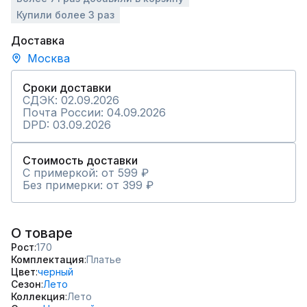
Купили более 3 раз
Доставка
Москва
Сроки доставки
СДЭК: 02.09.2026
Почта России: 04.09.2026
DPD: 03.09.2026
Стоимость доставки
С примеркой: от 599 ₽
Без примерки: от 399 ₽
О товаре
Рост
170
Комплектация
Платье
Цвет
черный
Сезон
Лето
Коллекция
Лето