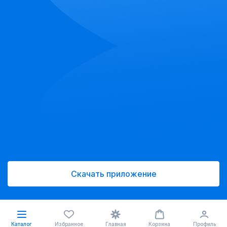
Скачать приложение
Каталог
Избранное
Главная
Корзина
Профиль