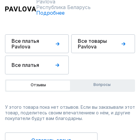
Pavlova
Республика Беларусь
Подробнее
Все платья
Все товары
Pavlova
Pavlova
Все платья
Вопросы
Отзывы
У этого товара пока нет отзывов. Если вы заказывали этот
товар, поделитесь своим впечатлением о нём, и другие
покупатели будут вам благодарны.