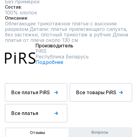
Без примерки
Состав
100% хлопок
Описание
Облегающее трикотажное платье с высоким 
разрезом Детали: платье прилегающего силуэта, 
без застежки, плотный трикотаж в рубчик Длина 
платья от плеча около 130 см
Производитель
PiRS
Республика Беларусь
Подробнее
Все платья PiRS
Все товары PiRS
Все платья
Вопросы
Отзывы