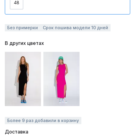
48
Без примерки
Срок пошива модели 10 дней
В других цветах
Более 9 раз добавили в корзину
Доставка