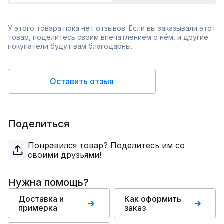
У этого товара пока нет отзывов. Если вы заказывали этот
товар, поделитесь своим впечатлением о нём, и другие
покупатели будут вам благодарны.
Оставить отзыв
Поделиться
Понравился товар? Поделитесь им со
своими друзьями!
Нужна помощь?
Доставка и
Как оформить
примерка
заказ