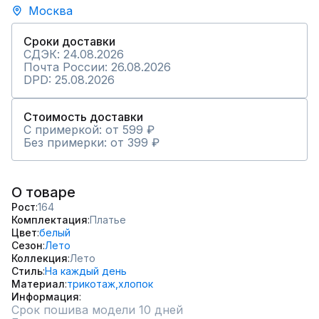
Москва
Сроки доставки
СДЭК: 24.08.2026
Почта России: 26.08.2026
DPD: 25.08.2026
Стоимость доставки
С примеркой: от 599 ₽
Без примерки: от 399 ₽
О товаре
Рост
164
Комплектация
Платье
Цвет
белый
Сезон
Лето
Коллекция
Лето
Стиль
На каждый день
Материал
трикотаж,
хлопок
Информация
Срок пошива модели 10 дней