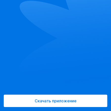
Скачать приложение