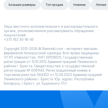
Большие размеры
Топ продаж
Новинки
Летние
Лицо местного исполнительного и распорядительного
органа, уполномоченное рассматривать обращения
покупателей:
+375 162 30-18-45
Copyright 2012-2026 © Ramonki.com - интернет-магазин
фирменной белорусской одежды. Все права защищены.
ЧТУП «Чиколетта», УНП 291136513. Государственная
регистрация от 12.10.2012 Администрацией Ленинского
района г. Бреста. Свидетельство о государственной
регистрации № 0061143. Регистрационный номер в
торговом реестре 564352 от 12.09.2023 Администрацией
Ленинского района г. Бреста. Юр. адрес: Республика
Беларусь, г.Брест, ул. Буденного 17/1.