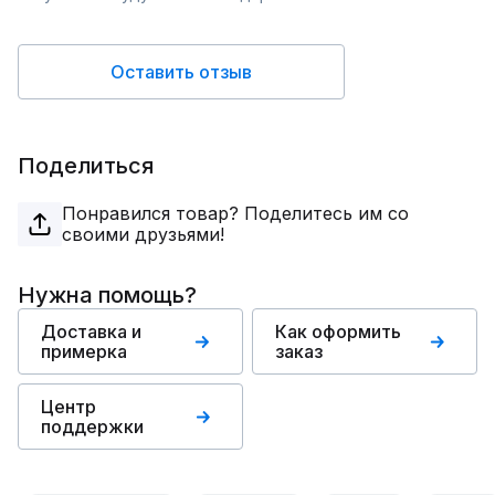
Оставить отзыв
Поделиться
Понравился товар? Поделитесь им со
своими друзьями!
Нужна помощь?
Доставка и
Как оформить
примерка
заказ
Центр
поддержки