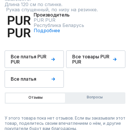
Длина 120 см по спинке. 

 Рукав спущенный, по низу на резинке.
Производитель
PUR PUR
Республика Беларусь
Подробнее
Все платья PUR
Все товары PUR
PUR
PUR
Все платья
Вопросы
Отзывы
У этого товара пока нет отзывов. Если вы заказывали этот
товар, поделитесь своим впечатлением о нём, и другие
покупатели будут вам благодарны.