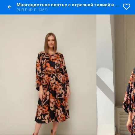
Многоцветное платье с отрезной талией и воланами
PUR PUR 11-136/1