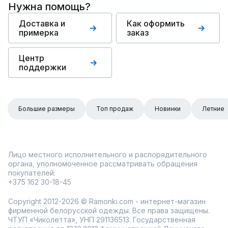
Нужна помощь?
Доставка и
Как оформить
примерка
заказ
Центр
поддержки
Большие размеры
Топ продаж
Новинки
Летние
Лицо местного исполнительного и распорядительного
органа, уполномоченное рассматривать обращения
покупателей:
+375 162 30-18-45
Copyright 2012-2026 © Ramonki.com - интернет-магазин
фирменной белорусской одежды. Все права защищены.
ЧТУП «Чиколетта», УНП 291136513. Государственная