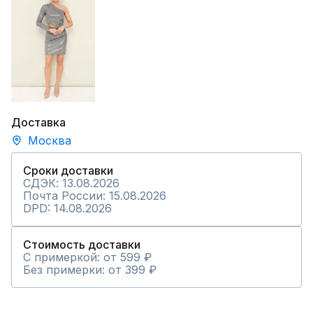
Доставка
Москва
Сроки доставки
СДЭК: 13.08.2026
Почта России: 15.08.2026
DPD: 14.08.2026
Стоимость доставки
С примеркой: от 599 ₽
Без примерки: от 399 ₽