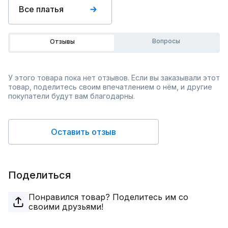
Все платья
Вопросы
Отзывы
У этого товара пока нет отзывов. Если вы заказывали этот
товар, поделитесь своим впечатлением о нём, и другие
покупатели будут вам благодарны.
Оставить отзыв
Поделиться
Понравился товар? Поделитесь им со
своими друзьями!