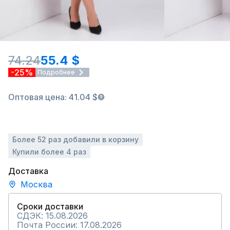
74.24
55.4 $
-25%
Подробнее
Оптовая цена: 41.04 $
Более 52 раз добавили в корзину
Купили более 4 раз
Доставка
Москва
Сроки доставки
СДЭК: 15.08.2026
Почта России: 17.08.2026