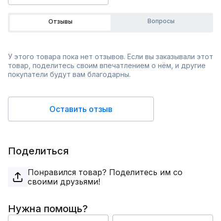
Вопросы
Отзывы
У этого товара пока нет отзывов. Если вы заказывали этот
товар, поделитесь своим впечатлением о нём, и другие
покупатели будут вам благодарны.
Оставить отзыв
Поделиться
Понравился товар? Поделитесь им со
своими друзьями!
Нужна помощь?