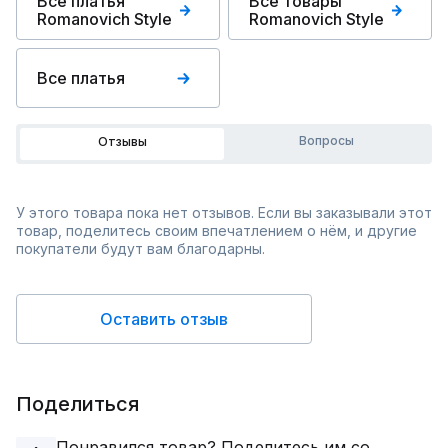
Все платья
Все товары
Romanovich Style
Romanovich Style
Все платья
Вопросы
Отзывы
У этого товара пока нет отзывов. Если вы заказывали этот
товар, поделитесь своим впечатлением о нём, и другие
покупатели будут вам благодарны.
Оставить отзыв
Поделиться
Понравился товар? Поделитесь им со