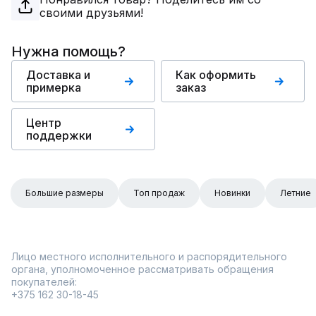
своими друзьями!
Нужна помощь?
Доставка и
Как оформить
примерка
заказ
Центр
поддержки
Большие размеры
Топ продаж
Новинки
Летние
Лицо местного исполнительного и распорядительного
органа, уполномоченное рассматривать обращения
покупателей:
+375 162 30-18-45