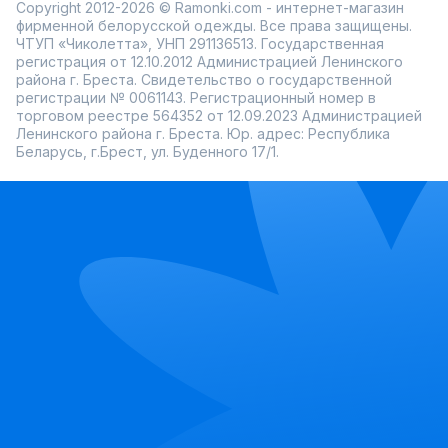
Copyright 2012-2026 © Ramonki.com - интернет-магазин
фирменной белорусской одежды. Все права защищены.
ЧТУП «Чиколетта», УНП 291136513. Государственная
регистрация от 12.10.2012 Администрацией Ленинского
района г. Бреста. Свидетельство о государственной
регистрации № 0061143. Регистрационный номер в
торговом реестре 564352 от 12.09.2023 Администрацией
Ленинского района г. Бреста. Юр. адрес: Республика
Беларусь, г.Брест, ул. Буденного 17/1.