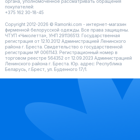
органа, уполномоченное рассматривать обращения
покупателей:
+375 162 30-18-45
Copyright 2012-2026 © Ramonki.com - интернет-магазин
фирменной белорусской одежды. Все права защищены.
ЧТУП «Чиколетта», УНП 291136513. Государственная
регистрация от 12.10.2012 Администрацией Ленинского
района г. Бреста. Свидетельство о государственной
регистрации № 0061143. Регистрационный номер в
торговом реестре 564352 от 12.09.2023 Администрацией
Ленинского района г. Бреста. Юр. адрес: Республика
Беларусь, г.Брест, ул. Буденного 17/1.