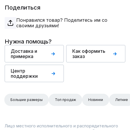
Поделиться
Понравился товар? Поделитесь им со
своими друзьями!
Нужна помощь?
Доставка и
Как оформить
примерка
заказ
Центр
поддержки
Большие размеры
Топ продаж
Новинки
Летние
Лицо местного исполнительного и распорядительного