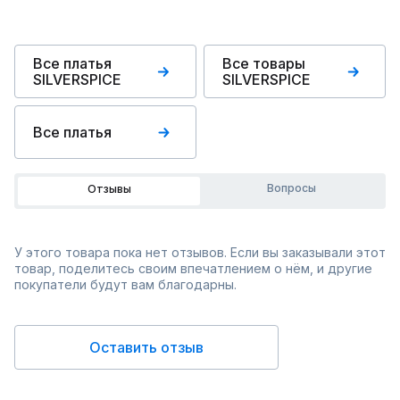
Все платья
Все товары
SILVERSPICE
SILVERSPICE
Все платья
Вопросы
Отзывы
У этого товара пока нет отзывов. Если вы заказывали этот
товар, поделитесь своим впечатлением о нём, и другие
покупатели будут вам благодарны.
Оставить отзыв