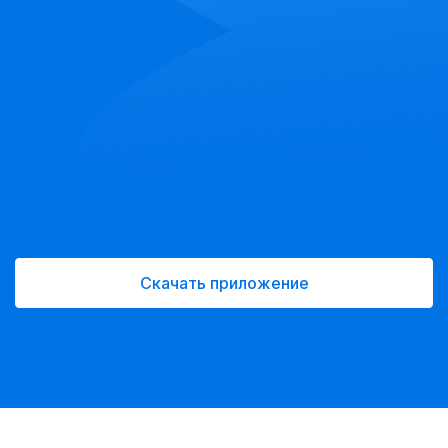
Скачать приложение