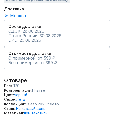
Доставка
Москва
Сроки доставки
СДЭК: 28.08.2026
Почта России: 30.08.2026
DPD: 29.08.2026
Стоимость доставки
С примеркой: от 599 ₽
Без примерки: от 399 ₽
О товаре
Рост
170
Комплектация
Платье
Цвет
черный
Сезон
Лето
Коллекция
* Лето 2023 *,
Лето
Стиль
На каждый день
Материал
лен,
текстиль