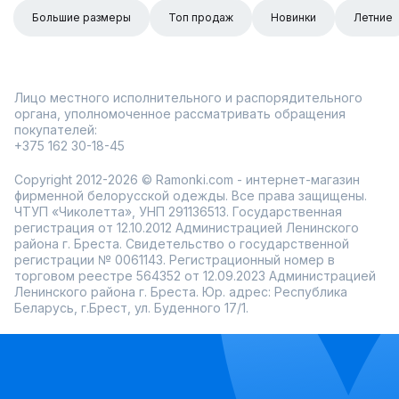
Большие размеры
Топ продаж
Новинки
Летние
Лицо местного исполнительного и распорядительного
органа, уполномоченное рассматривать обращения
покупателей:
+375 162 30-18-45
Copyright 2012-2026 © Ramonki.com - интернет-магазин
фирменной белорусской одежды. Все права защищены.
ЧТУП «Чиколетта», УНП 291136513. Государственная
регистрация от 12.10.2012 Администрацией Ленинского
района г. Бреста. Свидетельство о государственной
регистрации № 0061143. Регистрационный номер в
торговом реестре 564352 от 12.09.2023 Администрацией
Ленинского района г. Бреста. Юр. адрес: Республика
Беларусь, г.Брест, ул. Буденного 17/1.