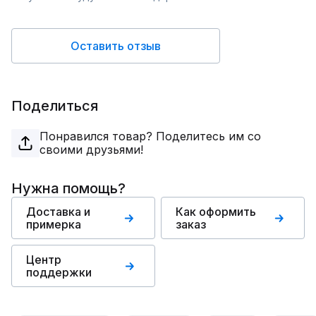
Оставить отзыв
Поделиться
Понравился товар? Поделитесь им со
своими друзьями!
Нужна помощь?
Доставка и
Как оформить
примерка
заказ
Центр
поддержки