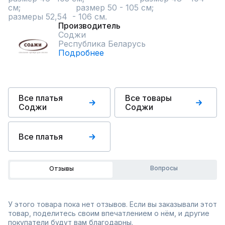
см;                      размер 50 - 105 см;                  
размеры 52,54  - 106 см.
Производитель
Соджи
Республика Беларусь
Подробнее
Все платья
Все товары
Соджи
Соджи
Все платья
Вопросы
Отзывы
У этого товара пока нет отзывов. Если вы заказывали этот
товар, поделитесь своим впечатлением о нём, и другие
покупатели будут вам благодарны.