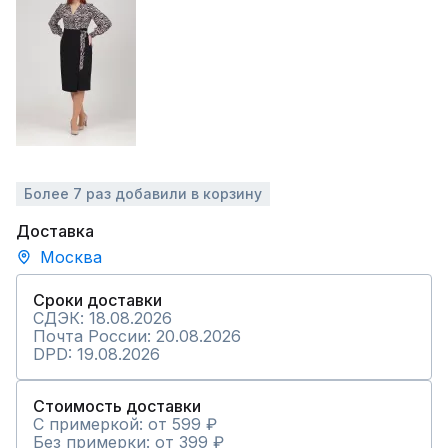
Более 7 раз добавили в корзину
Доставка
Москва
Сроки доставки
СДЭК: 18.08.2026
Почта России: 20.08.2026
DPD: 19.08.2026
Стоимость доставки
С примеркой: от 599 ₽
Без примерки: от 399 ₽