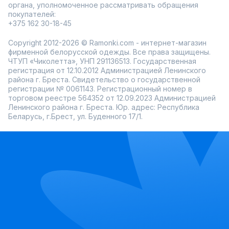
органа, уполномоченное рассматривать обращения
покупателей:
+375 162 30-18-45
Copyright 2012-2026 © Ramonki.com - интернет-магазин
фирменной белорусской одежды. Все права защищены.
ЧТУП «Чиколетта», УНП 291136513. Государственная
регистрация от 12.10.2012 Администрацией Ленинского
района г. Бреста. Свидетельство о государственной
регистрации № 0061143. Регистрационный номер в
торговом реестре 564352 от 12.09.2023 Администрацией
Ленинского района г. Бреста. Юр. адрес: Республика
Беларусь, г.Брест, ул. Буденного 17/1.