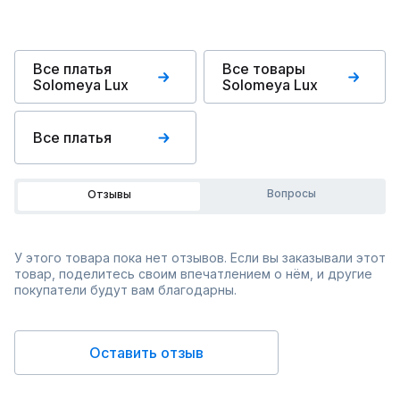
Все платья
Все товары
Solomeya Lux
Solomeya Lux
Все платья
Вопросы
Отзывы
У этого товара пока нет отзывов. Если вы заказывали этот
товар, поделитесь своим впечатлением о нём, и другие
покупатели будут вам благодарны.
Оставить отзыв