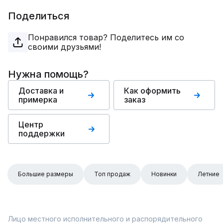
Поделиться
Понравился товар? Поделитесь им со
своими друзьями!
Нужна помощь?
Доставка и
Как оформить
примерка
заказ
Центр
поддержки
Большие размеры
Топ продаж
Новинки
Летние
Лицо местного исполнительного и распорядительного