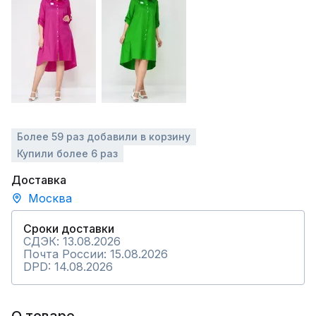
Более 59 раз добавили в корзину
Купили более 6 раз
Доставка
Москва
Сроки доставки
СДЭК: 13.08.2026
Почта России: 15.08.2026
DPD: 14.08.2026