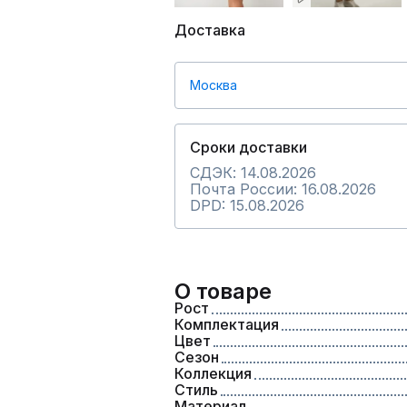
Доставка
Москва
Сроки доставки
СДЭК: 14.08.2026
Почта России: 16.08.2026
DPD: 15.08.2026
О товаре
Рост
Комплектация
Цвет
Сезон
Коллекция
Стиль
Материал