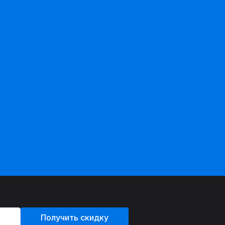
Получить скидку