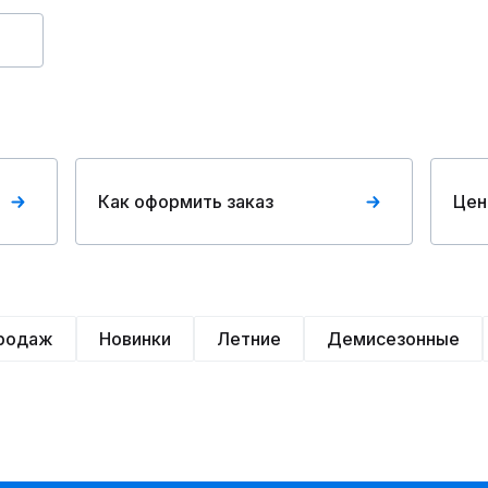
Как оформить заказ
Цен
продаж
Новинки
Летние
Демисезонные