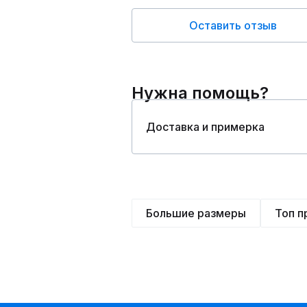
Оставить отзыв
Нужна помощь?
Доставка и примерка
Большие размеры
Топ 