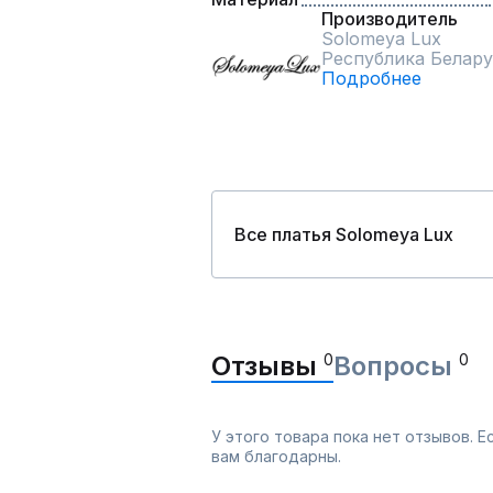
Производитель
Solomeya Lux
Республика Белару
Подробнее
Все платья Solomeya Lux
Отзывы
0
Вопросы
0
У этого товара пока нет отзывов. 
вам благодарны.