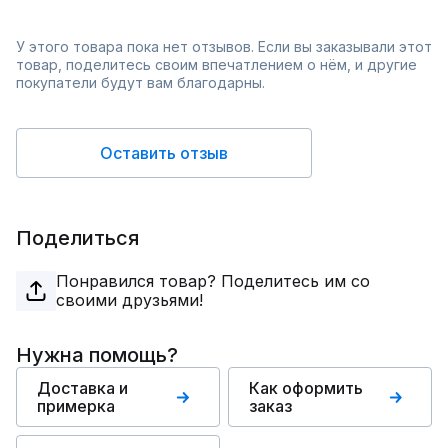
У этого товара пока нет отзывов. Если вы заказывали этот
товар, поделитесь своим впечатлением о нём, и другие
покупатели будут вам благодарны.
Оставить отзыв
Поделиться
Понравился товар? Поделитесь им со
своими друзьями!
Нужна помощь?
Доставка и
Как оформить
примерка
заказ