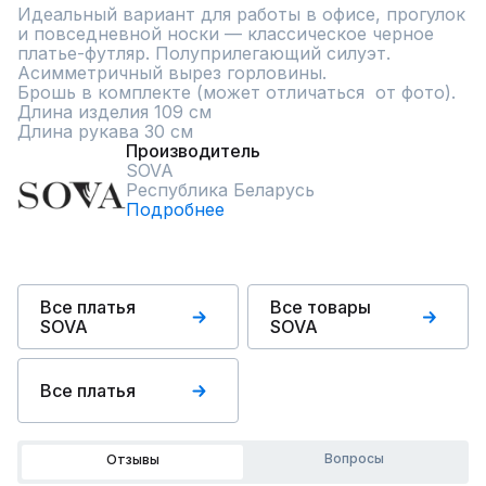
Идеальный вариант для работы в офисе, прогулок 
и повседневной носки — классическое черное 
платье-футляр. Полуприлегающий силуэт. 
Асимметричный вырез горловины.

Брошь в комплекте (может отличаться  от фото).

Длина изделия 109 см 

Длина рукава 30 см
Производитель
SOVA
Республика Беларусь
Подробнее
Все платья
Все товары
SOVA
SOVA
Все платья
Вопросы
Отзывы