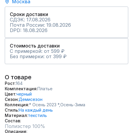
Москва
Сроки доставки
СДЭК: 17.08.2026
Почта России: 19.08.2026
DPD: 18.08.2026
Стоимость доставки
С примеркой: от 599 ₽
Без примерки: от 399 ₽
О товаре
Рост
164
Комплектация
Платье
Цвет
черный
Сезон
Демисезон
Коллекция
* Осень 2023 *,
Осень-Зима
Стиль
На каждый день
Материал
текстиль
Состав
Полиэстер 100%
Описание