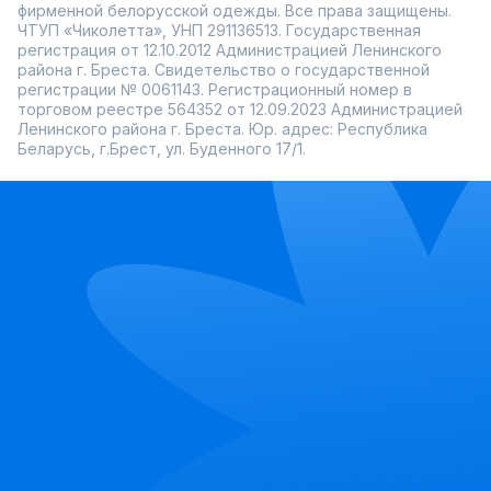
фирменной белорусской одежды. Все права защищены.
ЧТУП «Чиколетта», УНП 291136513. Государственная
регистрация от 12.10.2012 Администрацией Ленинского
района г. Бреста. Свидетельство о государственной
регистрации № 0061143. Регистрационный номер в
торговом реестре 564352 от 12.09.2023 Администрацией
Ленинского района г. Бреста. Юр. адрес: Республика
Беларусь, г.Брест, ул. Буденного 17/1.