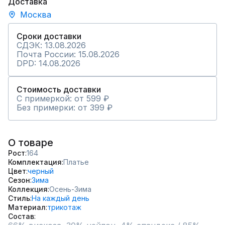
Доставка
Москва
Сроки доставки
СДЭК: 13.08.2026
Почта России: 15.08.2026
DPD: 14.08.2026
Стоимость доставки
С примеркой: от 599 ₽
Без примерки: от 399 ₽
О товаре
Рост
164
Комплектация
Платье
Цвет
черный
Сезон
Зима
Коллекция
Осень-Зима
Стиль
На каждый день
Материал
трикотаж
Состав