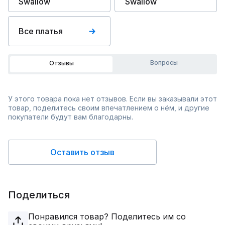
Swallow
Swallow
Все платья
Вопросы
Отзывы
У этого товара пока нет отзывов. Если вы заказывали этот
товар, поделитесь своим впечатлением о нём, и другие
покупатели будут вам благодарны.
Оставить отзыв
Поделиться
Понравился товар? Поделитесь им со