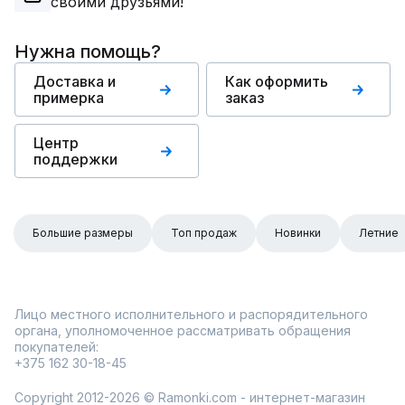
своими друзьями!
Нужна помощь?
Доставка и
Как оформить
примерка
заказ
Центр
поддержки
Большие размеры
Топ продаж
Новинки
Летние
Лицо местного исполнительного и распорядительного
органа, уполномоченное рассматривать обращения
покупателей:
+375 162 30-18-45
Copyright 2012-2026 © Ramonki.com - интернет-магазин