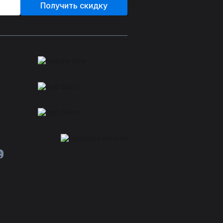
Получить скидку