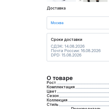
Доставка
Москва
Сроки доставки
СДЭК: 14.08.2026
Почта России: 16.08.2026
DPD: 15.08.2026
О товаре
Рост
Комплектация
Цвет
Сезон
Коллекция
Стиль
Производитель