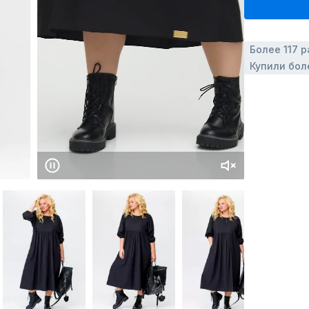
Более 117 р
Купили бол