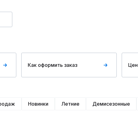
Как оформить заказ
Цен
продаж
Новинки
Летние
Демисезонные