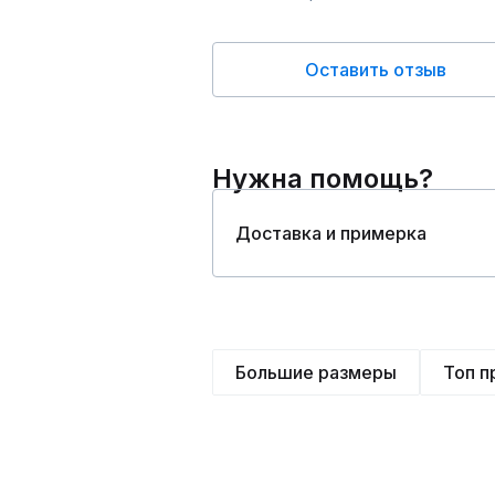
Оставить отзыв
Нужна помощь?
Доставка и примерка
Большие размеры
Топ 