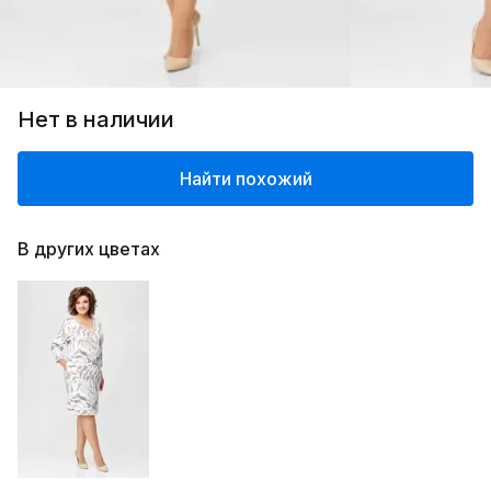
Нет в наличии
Найти похожий
В других цветах