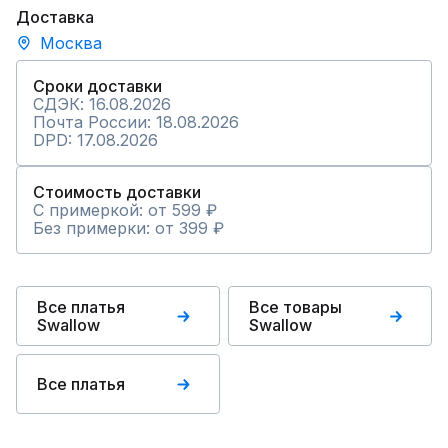
Доставка
Москва
Сроки доставки
СДЭК: 16.08.2026
Почта России: 18.08.2026
DPD: 17.08.2026
Стоимость доставки
С примеркой: от 599 ₽
Без примерки: от 399 ₽
Все платья
Все товары
Swallow
Swallow
Все платья