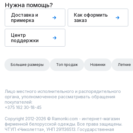
Нужна помощь?
Доставка и
Как оформить
примерка
заказ
Центр
поддержки
Большие размеры
Топ продаж
Новинки
Летние
Лицо местного исполнительного и распорядительного
органа, уполномоченное рассматривать обращения
покупателей:
+375 162 30-18-45
Copyright 2012-2026 © Ramonki.com - интернет-магазин
фирменной белорусской одежды. Все права защищены.
ЧТУП «Чиколетта», УНП 291136513. Государственная