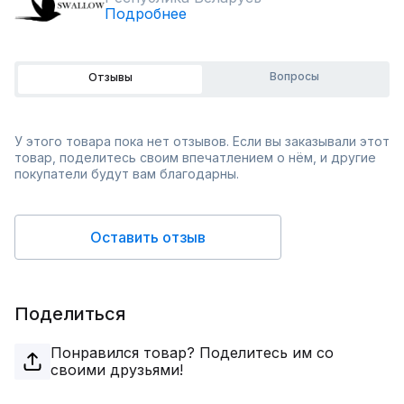
Подробнее
Вопросы
Отзывы
У этого товара пока нет отзывов. Если вы заказывали этот
товар, поделитесь своим впечатлением о нём, и другие
покупатели будут вам благодарны.
Оставить отзыв
Поделиться
Понравился товар? Поделитесь им со
своими друзьями!