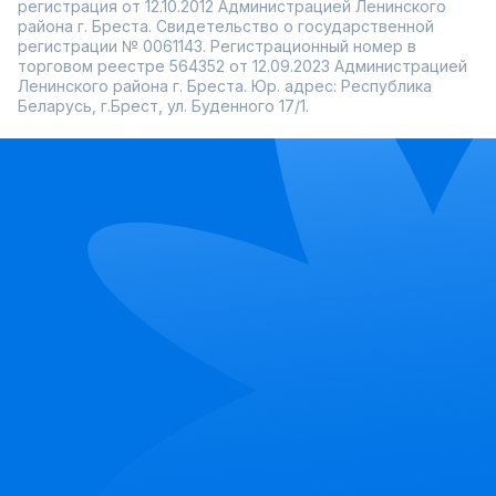
регистрация от 12.10.2012 Администрацией Ленинского
района г. Бреста. Свидетельство о государственной
регистрации № 0061143. Регистрационный номер в
торговом реестре 564352 от 12.09.2023 Администрацией
Ленинского района г. Бреста. Юр. адрес: Республика
Беларусь, г.Брест, ул. Буденного 17/1.