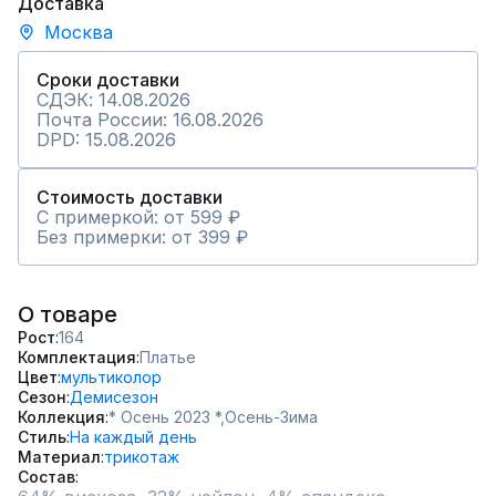
Доставка
Москва
Сроки доставки
СДЭК: 14.08.2026
Почта России: 16.08.2026
DPD: 15.08.2026
Стоимость доставки
С примеркой: от 599 ₽
Без примерки: от 399 ₽
О товаре
Рост
164
Комплектация
Платье
Цвет
мультиколор
Сезон
Демисезон
Коллекция
* Осень 2023 *,
Осень-Зима
Стиль
На каждый день
Материал
трикотаж
Состав