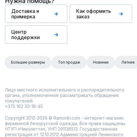
Нужна помощь?
Доставка и
Как оформить
примерка
заказ
Центр
поддержки
Большие размеры
Топ продаж
Новинки
Летние
Лицо местного исполнительного и распорядительного
органа, уполномоченное рассматривать обращения
покупателей:
+375 162 30-18-45
Copyright 2012-2026 © Ramonki.com - интернет-магазин
фирменной белорусской одежды. Все права защищены.
ЧТУП «Чиколетта», УНП 291136513. Государственная
регистрация от 12.10.2012 Администрацией Ленинского