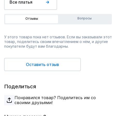
Все платья
Вопросы
Отзывы
У этого товара пока нет отзывов. Если вы заказывали этот
товар, поделитесь своим впечатлением о нём, и другие
покупатели будут вам благодарны.
Оставить отзыв
Поделиться
Понравился товар? Поделитесь им со
своими друзьями!