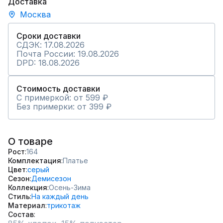
Доставка
Москва
Сроки доставки
СДЭК: 17.08.2026
Почта России: 19.08.2026
DPD: 18.08.2026
Стоимость доставки
С примеркой: от 599 ₽
Без примерки: от 399 ₽
О товаре
Рост
164
Комплектация
Платье
Цвет
серый
Сезон
Демисезон
Коллекция
Осень-Зима
Стиль
На каждый день
Материал
трикотаж
Состав