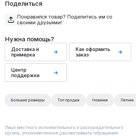
Поделиться
Понравился товар? Поделитесь им со
своими друзьями!
Нужна помощь?
Доставка и
Как оформить
примерка
заказ
Центр
поддержки
Большие размеры
Топ продаж
Новинки
Летние
Лицо местного исполнительного и распорядительного
органа, уполномоченное рассматривать обращения