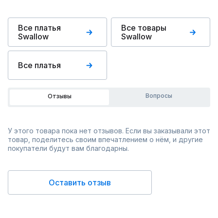
Все платья
Все товары
Swallow
Swallow
Все платья
Вопросы
Отзывы
У этого товара пока нет отзывов. Если вы заказывали этот
товар, поделитесь своим впечатлением о нём, и другие
покупатели будут вам благодарны.
Оставить отзыв