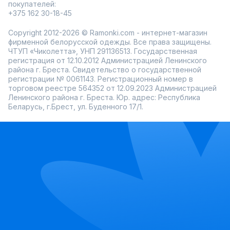
покупателей:
+375 162 30-18-45
Copyright 2012-2026 © Ramonki.com - интернет-магазин
фирменной белорусской одежды. Все права защищены.
ЧТУП «Чиколетта», УНП 291136513. Государственная
регистрация от 12.10.2012 Администрацией Ленинского
района г. Бреста. Свидетельство о государственной
регистрации № 0061143. Регистрационный номер в
торговом реестре 564352 от 12.09.2023 Администрацией
Ленинского района г. Бреста. Юр. адрес: Республика
Беларусь, г.Брест, ул. Буденного 17/1.