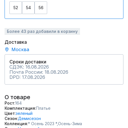
52
54
56
Более 43 раз добавили в корзину
Доставка
Москва
Сроки доставки
СДЭК: 16.08.2026
Почта России: 18.08.2026
DPD: 17.08.2026
О товаре
Рост
164
Комплектация
Платье
Цвет
зеленый
Сезон
Демисезон
Коллекция
* Осень 2023 *,
Осень-Зима