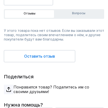
Вопросы
Отзывы
У этого товара пока нет отзывов. Если вы заказывали этот
товар, поделитесь своим впечатлением о нём, и другие
покупатели будут вам благодарны.
Оставить отзыв
Поделиться
Понравился товар? Поделитесь им со
своими друзьями!
Нужна помощь?