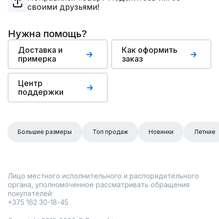
своими друзьями!
Нужна помощь?
Доставка и
Как оформить
примерка
заказ
Центр
поддержки
Большие размеры
Топ продаж
Новинки
Летние
Лицо местного исполнительного и распорядительного
органа, уполномоченное рассматривать обращения
покупателей:
+375 162 30-18-45