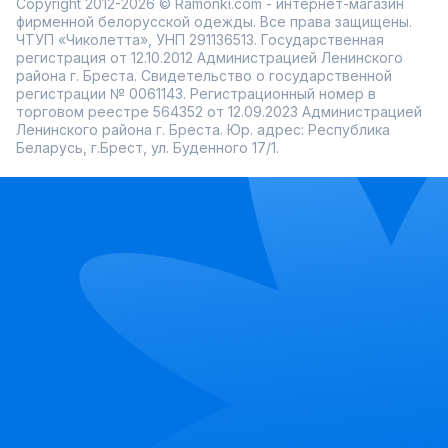
Copyright 2012-2026 © Ramonki.com - интернет-магазин
фирменной белорусской одежды. Все права защищены.
ЧТУП «Чиколетта», УНП 291136513. Государственная
регистрация от 12.10.2012 Администрацией Ленинского
района г. Бреста. Свидетельство о государственной
регистрации № 0061143. Регистрационный номер в
торговом реестре 564352 от 12.09.2023 Администрацией
Ленинского района г. Бреста. Юр. адрес: Республика
Беларусь, г.Брест, ул. Буденного 17/1.