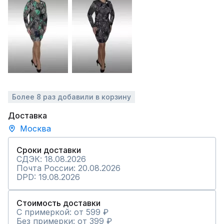
Более 8 раз добавили в корзину
Доставка
Москва
Сроки доставки
СДЭК: 18.08.2026
Почта России: 20.08.2026
DPD: 19.08.2026
Стоимость доставки
С примеркой: от 599 ₽
Без примерки: от 399 ₽