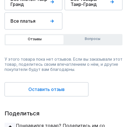
Гранд
Таир-Гранд
Все платья
Вопросы
Отзывы
У этого товара пока нет отзывов. Если вы заказывали этот
товар, поделитесь своим впечатлением о нём, и другие
покупатели будут вам благодарны.
Оставить отзыв
Поделиться
Понравился товар? Поделитесь им со