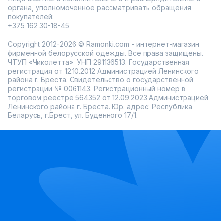
органа, уполномоченное рассматривать обращения
покупателей:
+375 162 30-18-45
Copyright 2012-2026 © Ramonki.com - интернет-магазин
фирменной белорусской одежды. Все права защищены.
ЧТУП «Чиколетта», УНП 291136513. Государственная
регистрация от 12.10.2012 Администрацией Ленинского
района г. Бреста. Свидетельство о государственной
регистрации № 0061143. Регистрационный номер в
торговом реестре 564352 от 12.09.2023 Администрацией
Ленинского района г. Бреста. Юр. адрес: Республика
Беларусь, г.Брест, ул. Буденного 17/1.