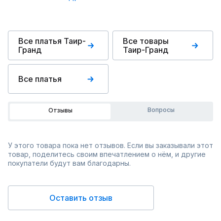
Все платья Таир-
Все товары
Гранд
Таир-Гранд
Все платья
Вопросы
Отзывы
У этого товара пока нет отзывов. Если вы заказывали этот
товар, поделитесь своим впечатлением о нём, и другие
покупатели будут вам благодарны.
Оставить отзыв