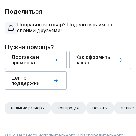
Поделиться
Понравился товар? Поделитесь им со
своими друзьями!
Нужна помощь?
Доставка и
Как оформить
примерка
заказ
Центр
поддержки
Большие размеры
Топ продаж
Новинки
Летние
Лицо местного исполнительного и распорядительного