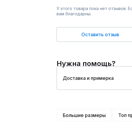
У этого товара пока нет отзывов. 
вам благодарны.
Оставить отзыв
Нужна помощь?
Доставка и примерка
Большие размеры
Топ 