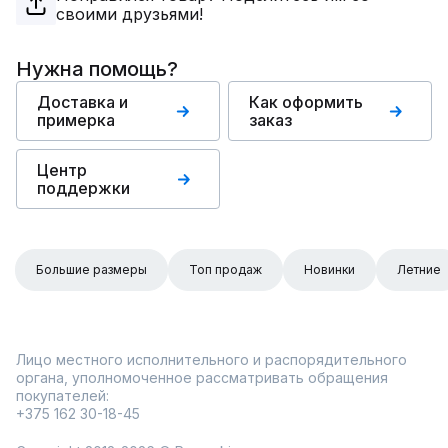
своими друзьями!
Нужна помощь?
Доставка и
Как оформить
примерка
заказ
Центр
поддержки
Большие размеры
Топ продаж
Новинки
Летние
Лицо местного исполнительного и распорядительного
органа, уполномоченное рассматривать обращения
покупателей:
+375 162 30-18-45