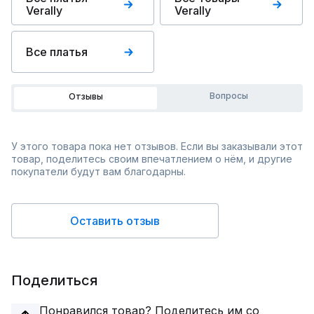
Verally
Verally
Все платья
Вопросы
Отзывы
У этого товара пока нет отзывов. Если вы заказывали этот
товар, поделитесь своим впечатлением о нём, и другие
покупатели будут вам благодарны.
Оставить отзыв
Поделиться
Понравился товар? Поделитесь им со