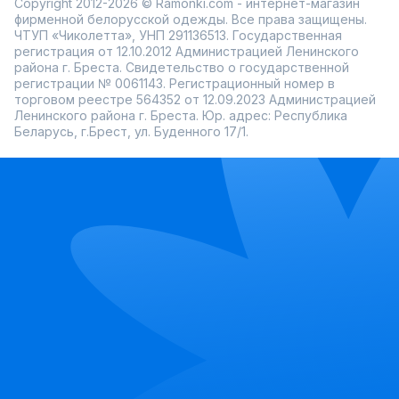
Copyright 2012-2026 © Ramonki.com - интернет-магазин
фирменной белорусской одежды. Все права защищены.
ЧТУП «Чиколетта», УНП 291136513. Государственная
регистрация от 12.10.2012 Администрацией Ленинского
района г. Бреста. Свидетельство о государственной
регистрации № 0061143. Регистрационный номер в
торговом реестре 564352 от 12.09.2023 Администрацией
Ленинского района г. Бреста. Юр. адрес: Республика
Беларусь, г.Брест, ул. Буденного 17/1.