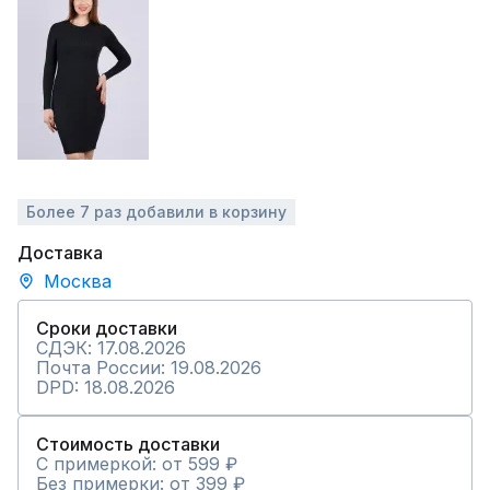
Более 7 раз добавили в корзину
Доставка
Москва
Сроки доставки
СДЭК: 17.08.2026
Почта России: 19.08.2026
DPD: 18.08.2026
Стоимость доставки
С примеркой: от 599 ₽
Без примерки: от 399 ₽