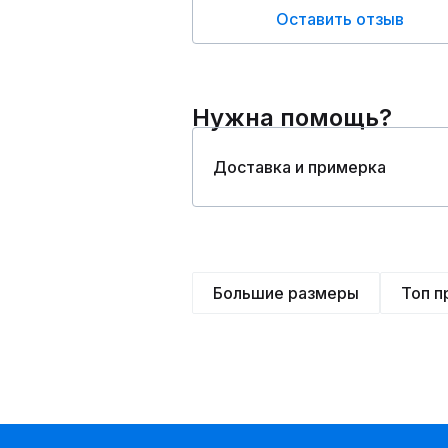
Оставить отзыв
Нужна помощь?
Доставка и примерка
Большие размеры
Топ 