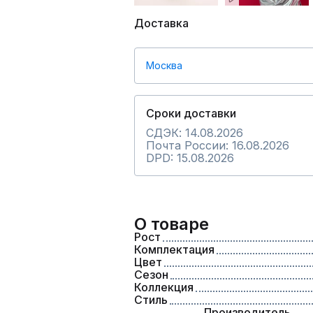
Доставка
Москва
Сроки доставки
СДЭК: 14.08.2026
Почта России: 16.08.2026
DPD: 15.08.2026
О товаре
Рост
Комплектация
Цвет
Сезон
Коллекция
Стиль
Производитель