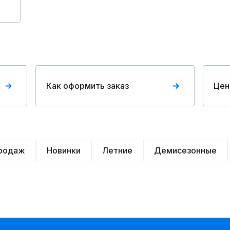
Как оформить заказ
Цен
продаж
Новинки
Летние
Демисезонные