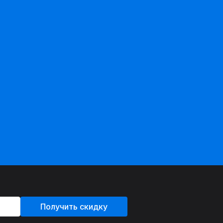
Получить скидку