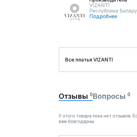
VIZANTI
Республика Белару
Подробнее
Все платья VIZANTI
Отзывы
0
Вопросы
0
У этого товара пока нет отзывов. 
вам благодарны.