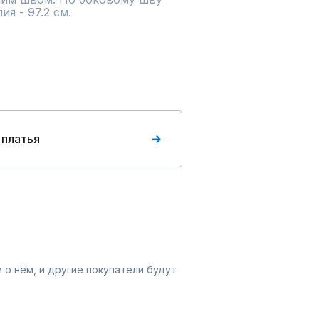
я - 97.2 см.
 платья
 о нём, и другие покупатели будут