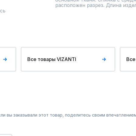
расположен разрез. Длина издели
сь
Все товары VIZANTI
Все
Если вы заказывали этот товар, поделитесь своим впечатлением