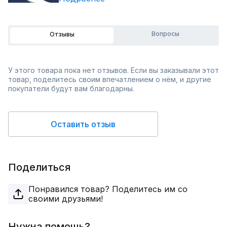
Вопросы
Отзывы
У этого товара пока нет отзывов. Если вы заказывали этот
товар, поделитесь своим впечатлением о нём, и другие
покупатели будут вам благодарны.
Оставить отзыв
Поделиться
Понравился товар? Поделитесь им со
своими друзьями!
Нужна помощь?