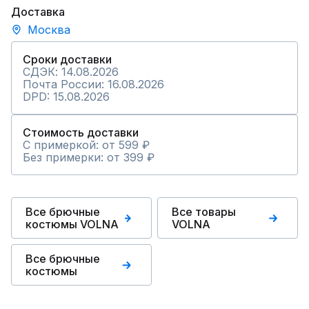
Доставка
Москва
Сроки доставки
СДЭК: 14.08.2026
Почта России: 16.08.2026
DPD: 15.08.2026
Стоимость доставки
С примеркой: от 599 ₽
Без примерки: от 399 ₽
Все брючные
Все товары
костюмы VOLNA
VOLNA
Все брючные
костюмы