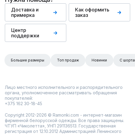
Доставка и
Как оформить
примерка
заказ
Центр
поддержки
Большие размеры
Топ продаж
Новинки
С шорта
Лицо местного исполнительного и распорядительного
органа, уполномоченное рассматривать обращения
покупателей:
+375 162 30-18-45
Copyright 2012-2026 © Ramonki.com - интернет-магазин
фирменной белорусской одежды. Все права защищены.
ЧТУП «Чиколетта», УНП 291136513. Государственная
регистрация от 12.10.2012 Администрацией Ленинского