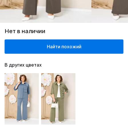
Нет в наличии
Найти похожий
В других цветах