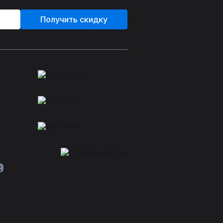
Получить скидку