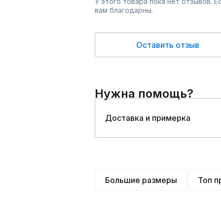
У этого товара пока нет отзывов. 
вам благодарны.
Оставить отзыв
Нужна помощь?
Доставка и примерка
Большие размеры
Топ 