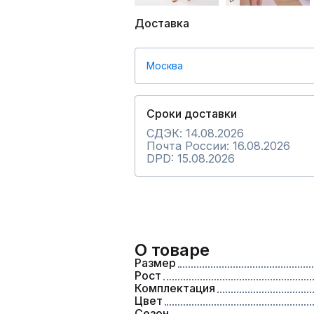
Доставка
Москва
Сроки доставки
СДЭК: 14.08.2026
Почта России: 16.08.2026
DPD: 15.08.2026
О товаре
Размер
Рост
Комплектация
Цвет
Сезон