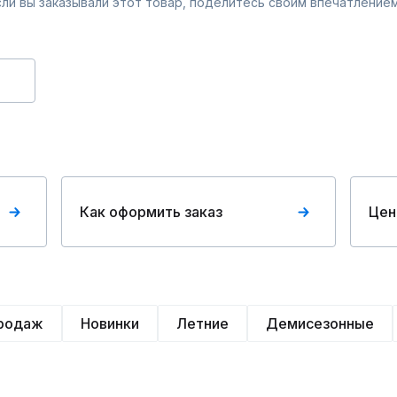
Если вы заказывали этот товар, поделитесь своим впечатлением
Как оформить заказ
Цен
продаж
Новинки
Летние
Демисезонные