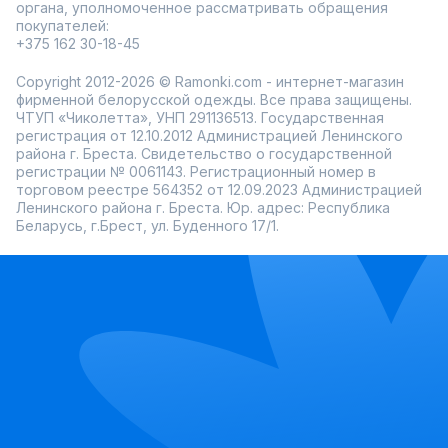
органа, уполномоченное рассматривать обращения
покупателей:
+375 162 30-18-45
Copyright 2012-2026 © Ramonki.com - интернет-магазин
фирменной белорусской одежды. Все права защищены.
ЧТУП «Чиколетта», УНП 291136513. Государственная
регистрация от 12.10.2012 Администрацией Ленинского
района г. Бреста. Свидетельство о государственной
регистрации № 0061143. Регистрационный номер в
торговом реестре 564352 от 12.09.2023 Администрацией
Ленинского района г. Бреста. Юр. адрес: Республика
Беларусь, г.Брест, ул. Буденного 17/1.