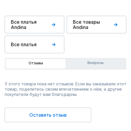
Все платья
Все товары
Andina
Andina
Все платья
Вопросы
Отзывы
У этого товара пока нет отзывов. Если вы заказывали этот
товар, поделитесь своим впечатлением о нём, и другие
покупатели будут вам благодарны.
Оставить отзыв