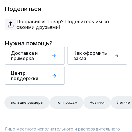
Поделиться
Понравился товар? Поделитесь им со
своими друзьями!
Нужна помощь?
Доставка и
Как оформить
примерка
заказ
Центр
поддержки
Большие размеры
Топ продаж
Новинки
Летние
Лицо местного исполнительного и распорядительного