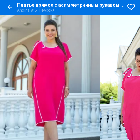
Платье прямое с асимметричным рукавом и карманами
Andina 815-1 фуксия