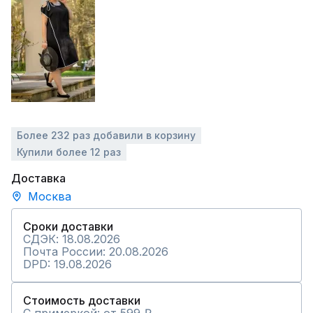
Более 232 раз добавили в корзину
Купили более 12 раз
Доставка
Москва
Сроки доставки
СДЭК: 18.08.2026
Почта России: 20.08.2026
DPD: 19.08.2026
Стоимость доставки