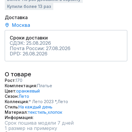
Купили более 13 раз
Доставка
Москва
Сроки доставки
СДЭК: 25.08.2026
Почта России: 27.08.2026
DPD: 26.08.2026
О товаре
Рост
170
Комплектация
Платье
Цвет
оранжевый
Сезон
Лето
Коллекция
* Лето 2023 *,
Лето
Стиль
На каждый день
Материал
текстиль,
хлопок
Информация
Срок пошива модели 7 дней
1 размер на примерку