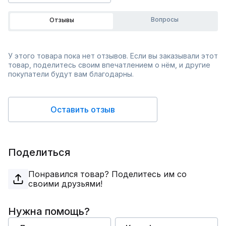
Вопросы
Отзывы
У этого товара пока нет отзывов. Если вы заказывали этот
товар, поделитесь своим впечатлением о нём, и другие
покупатели будут вам благодарны.
Оставить отзыв
Поделиться
Понравился товар? Поделитесь им со
своими друзьями!
Нужна помощь?