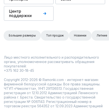
Центр
поддержки
Большие размеры
Топ продаж
Новинки
Летние
Лицо местного исполнительного и распорядительного
органа, уполномоченное рассматривать обращения
покупателей:
+375 162 30-18-45
Copyright 2012-2026 © Ramonki.com - интернет-магазин
фирменной белорусской одежды. Все права защищены.
ЧТУП «Чиколетта», УНП 291136513. Государственная
регистрация от 12.10.2012 Администрацией Ленинского
района г. Бреста. Свидетельство о государственной
регистрации № 0061143. Регистрационный номер в
торговом реестре 564352 от 12.09.2023 Администрацией