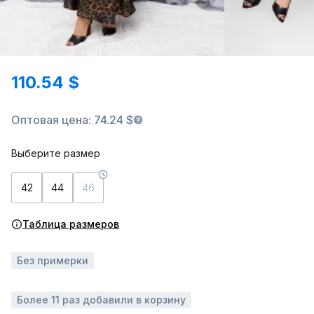
110.54 $
Оптовая цена: 74.24 $
Выберите размер
42
44
46
Таблица размеров
Без примерки
Более 11 раз добавили в корзину