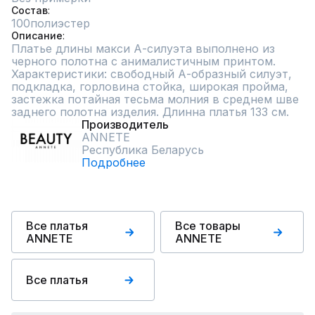
Состав
100полиэстер
Описание
Платье длины макси А-силуэта выполнено из 
черного полотна с анималистичным принтом. 
Характеристики: свободный А-образный силуэт, 
подкладка, горловина стойка, широкая пройма, 
застежка потайная тесьма молния в среднем шве 
заднего полотна изделия. Длинна платья 133 см.
Производитель
ANNETE
Республика Беларусь
Подробнее
Все платья
Все товары
ANNETE
ANNETE
Все платья