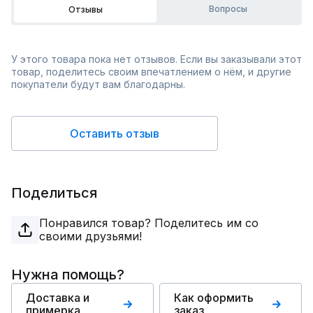
Вопросы
Отзывы
У этого товара пока нет отзывов. Если вы заказывали этот
товар, поделитесь своим впечатлением о нём, и другие
покупатели будут вам благодарны.
Оставить отзыв
Поделиться
Понравился товар? Поделитесь им со
своими друзьями!
Нужна помощь?
Доставка и
Как оформить
примерка
заказ