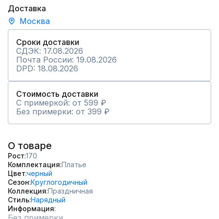
Доставка
Москва
Сроки доставки
СДЭК: 17.08.2026
Почта России: 19.08.2026
DPD: 18.08.2026
Стоимость доставки
С примеркой: от 599 ₽
Без примерки: от 399 ₽
О товаре
Рост
170
Комплектация
Платье
Цвет
черный
Сезон
Круглогодичный
Коллекция
Праздничная
Стиль
Нарядный
Информация
Без примерки