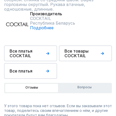
горловины округлый. Рукава втачные, 
одношовные, длинные.
Производитель
COCKTAIL
Республика Беларусь
Подробнее
Все платья
Все товары
COCKTAIL
COCKTAIL
Все платья
Вопросы
Отзывы
У этого товара пока нет отзывов. Если вы заказывали этот
товар, поделитесь своим впечатлением о нём, и другие
покупатели будут вам благодарны.