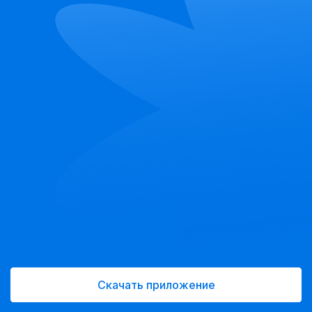
Скачать приложение