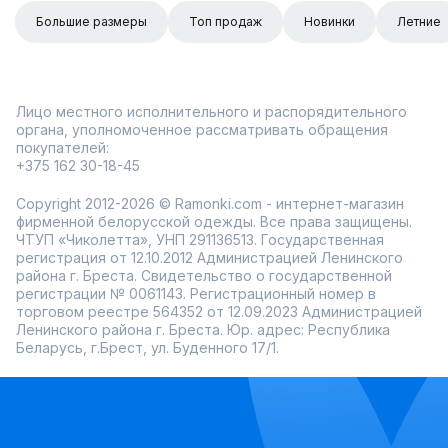
Большие размеры
Топ продаж
Новинки
Летние
Лицо местного исполнительного и распорядительного
органа, уполномоченное рассматривать обращения
покупателей:
+375 162 30-18-45
Copyright 2012-2026 © Ramonki.com - интернет-магазин
фирменной белорусской одежды. Все права защищены.
ЧТУП «Чиколетта», УНП 291136513. Государственная
регистрация от 12.10.2012 Администрацией Ленинского
района г. Бреста. Свидетельство о государственной
регистрации № 0061143. Регистрационный номер в
торговом реестре 564352 от 12.09.2023 Администрацией
Ленинского района г. Бреста. Юр. адрес: Республика
Беларусь, г.Брест, ул. Буденного 17/1.