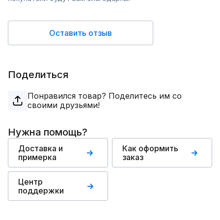
Оставить отзыв
Поделиться
Понравился товар? Поделитесь им со
своими друзьями!
Нужна помощь?
Доставка и
Как оформить
примерка
заказ
Центр
поддержки