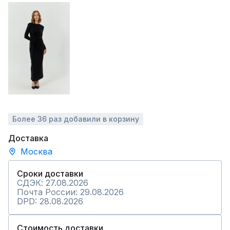
Более 36 раз добавили в корзину
Доставка
Москва
Сроки доставки
СДЭК: 27.08.2026
Почта России: 29.08.2026
DPD: 28.08.2026
Стоимость доставки