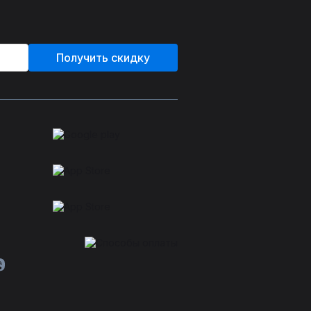
Получить скидку