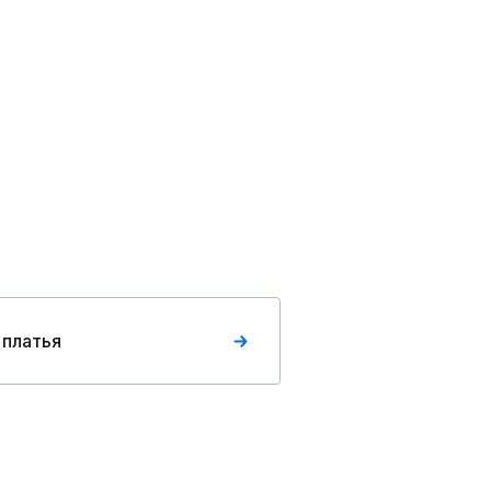
 платья