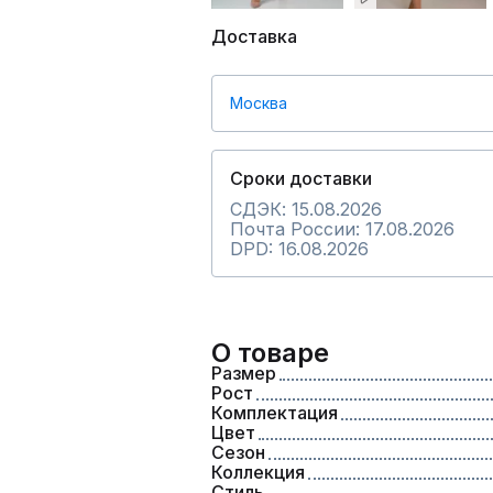
Доставка
Москва
Сроки доставки
СДЭК: 15.08.2026
Почта России: 17.08.2026
DPD: 16.08.2026
О товаре
Размер
Рост
Комплектация
Цвет
Сезон
Коллекция
Стиль