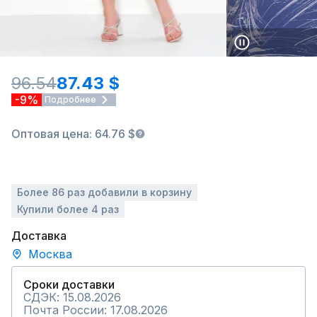
96.54
87.43 $
-9%
Подробнее
Оптовая цена: 64.76 $
Более 86 раз добавили в корзину
Купили более 4 раз
Доставка
Москва
Сроки доставки
СДЭК: 15.08.2026
Почта России: 17.08.2026