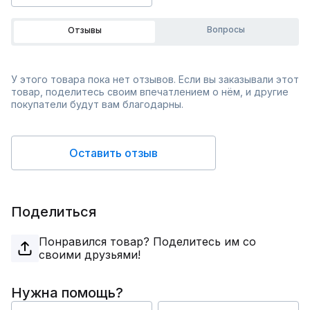
Вопросы
Отзывы
У этого товара пока нет отзывов. Если вы заказывали этот
товар, поделитесь своим впечатлением о нём, и другие
покупатели будут вам благодарны.
Оставить отзыв
Поделиться
Понравился товар? Поделитесь им со
своими друзьями!
Нужна помощь?