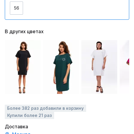
56
В других цветах
Более 382 раз добавили в корзину
Купили более 21 раз
Доставка