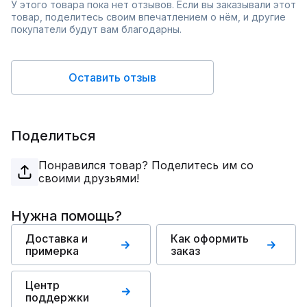
У этого товара пока нет отзывов. Если вы заказывали этот
товар, поделитесь своим впечатлением о нём, и другие
покупатели будут вам благодарны.
Оставить отзыв
Поделиться
Понравился товар? Поделитесь им со
своими друзьями!
Нужна помощь?
Доставка и
Как оформить
примерка
заказ
Центр
поддержки