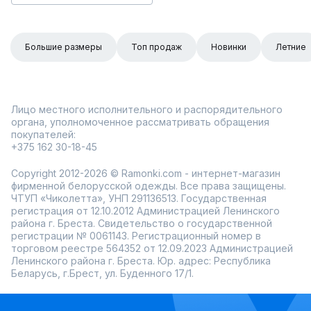
Большие размеры
Топ продаж
Новинки
Летние
Лицо местного исполнительного и распорядительного
органа, уполномоченное рассматривать обращения
покупателей:
+375 162 30-18-45
Copyright 2012-2026 © Ramonki.com - интернет-магазин
фирменной белорусской одежды. Все права защищены.
ЧТУП «Чиколетта», УНП 291136513. Государственная
регистрация от 12.10.2012 Администрацией Ленинского
района г. Бреста. Свидетельство о государственной
регистрации № 0061143. Регистрационный номер в
торговом реестре 564352 от 12.09.2023 Администрацией
Ленинского района г. Бреста. Юр. адрес: Республика
Беларусь, г.Брест, ул. Буденного 17/1.