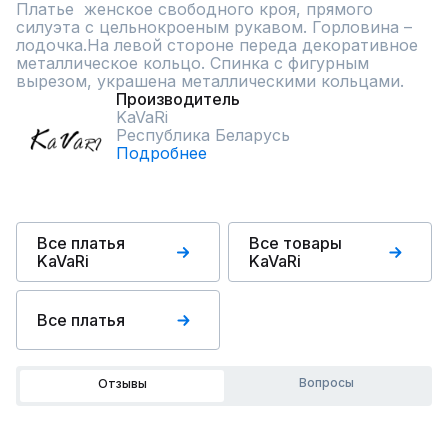
Платье  женское свободного кроя, прямого 
силуэта с цельнокроеным рукавом. Горловина – 
лодочка.На левой стороне переда декоративное 
металлическое кольцо. Спинка с фигурным 
вырезом, украшена металлическими кольцами.
Производитель
KaVaRi
Республика Беларусь
Подробнее
Все платья
Все товары
KaVaRi
KaVaRi
Все платья
Вопросы
Отзывы