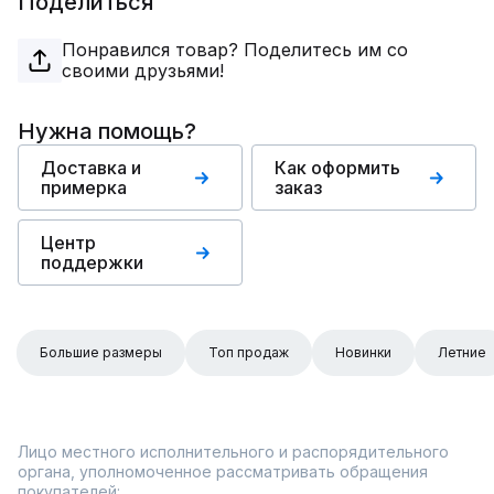
Поделиться
Понравился товар? Поделитесь им со
своими друзьями!
Нужна помощь?
Доставка и
Как оформить
примерка
заказ
Центр
поддержки
Большие размеры
Топ продаж
Новинки
Летние
Лицо местного исполнительного и распорядительного
органа, уполномоченное рассматривать обращения
покупателей: