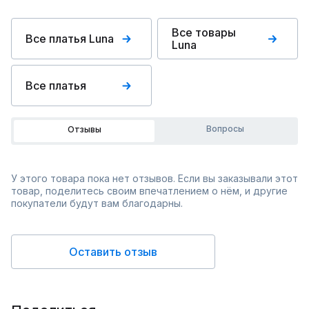
Все товары
Все платья Luna
Luna
Все платья
Вопросы
Отзывы
У этого товара пока нет отзывов. Если вы заказывали этот
товар, поделитесь своим впечатлением о нём, и другие
покупатели будут вам благодарны.
Оставить отзыв