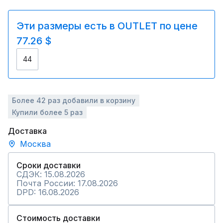
Эти размеры есть в OUTLET по цене
77.26 $
44
Более 42 раз добавили в корзину
Купили более 5 раз
Доставка
Москва
Сроки доставки
СДЭК: 15.08.2026
Почта России: 17.08.2026
DPD: 16.08.2026
Стоимость доставки