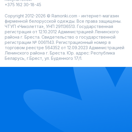
+375 162 30-18-45
Copyright 2012-2026 © Ramonki.com - интернет-магазин
фирменной белорусской одежды. Все права защищены.
ЧТУП «Чиколетта», УНП 291136513. Государственная
регистрация от 12.10.2012 Администрацией Ленинского
района г. Бреста. Свидетельство о государственной
регистрации № 0061143. Регистрационный номер в
торговом реестре 564352 от 12.09.2023 Администрацией
Ленинского района г. Бреста. Юр. адрес: Республика
Беларусь, г.Брест, ул. Буденного 17/1.