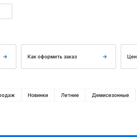
Как оформить заказ
Цен
продаж
Новинки
Летние
Демисезонные