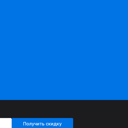
Получить скидку