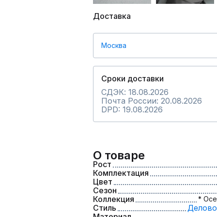
Доставка
Москва
Сроки доставки
СДЭК: 18.08.2026
Почта России: 20.08.2026
DPD: 19.08.2026
О товаре
Рост
Комплектация
Цвет
Сезон
Коллекция
* Осе
Стиль
Делово
Материал