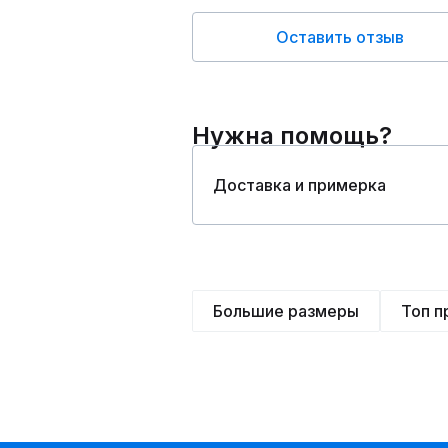
Оставить отзыв
Нужна помощь?
Доставка и примерка
Большие размеры
Топ 