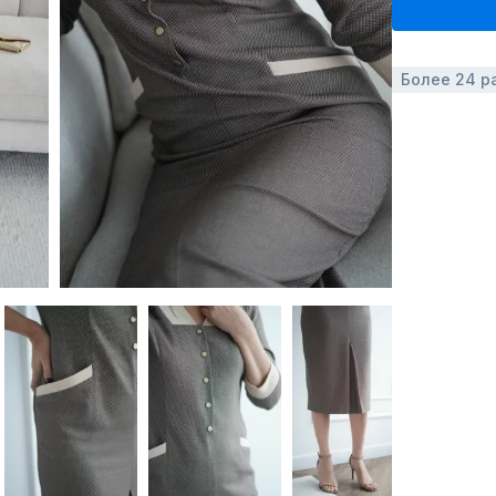
Более 24 р