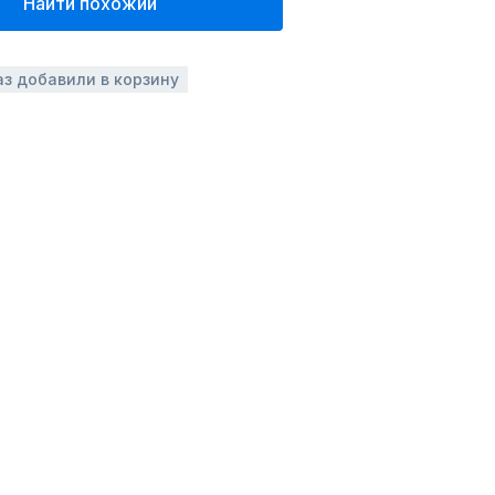
Найти похожий
аз добавили в корзину