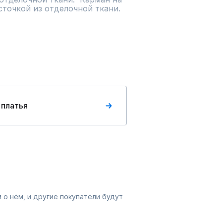
точкой из отделочной ткани.

 платья
 о нём, и другие покупатели будут