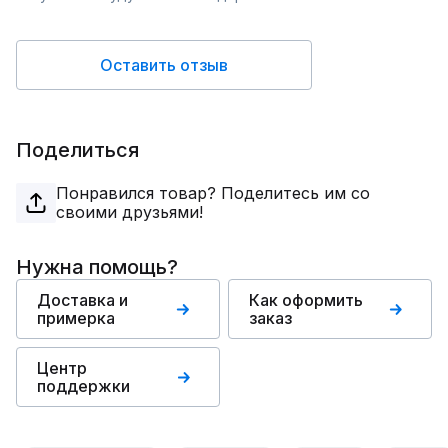
Оставить отзыв
Поделиться
Понравился товар? Поделитесь им со
своими друзьями!
Нужна помощь?
Доставка и
Как оформить
примерка
заказ
Центр
поддержки