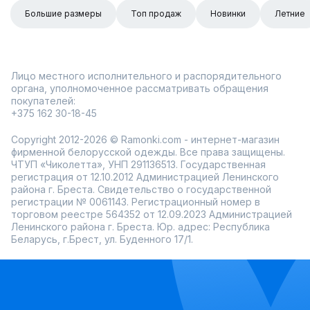
Большие размеры
Топ продаж
Новинки
Летние
Лицо местного исполнительного и распорядительного
органа, уполномоченное рассматривать обращения
покупателей:
+375 162 30-18-45
Copyright 2012-2026 © Ramonki.com - интернет-магазин
фирменной белорусской одежды. Все права защищены.
ЧТУП «Чиколетта», УНП 291136513. Государственная
регистрация от 12.10.2012 Администрацией Ленинского
района г. Бреста. Свидетельство о государственной
регистрации № 0061143. Регистрационный номер в
торговом реестре 564352 от 12.09.2023 Администрацией
Ленинского района г. Бреста. Юр. адрес: Республика
Беларусь, г.Брест, ул. Буденного 17/1.