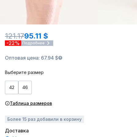
121.17
95.11 $
-22%
Подробнее
Оптовая цена: 67.94 $
Выберите размер
42
46
Таблица размеров
Более 15 раз добавили в корзину
Доставка