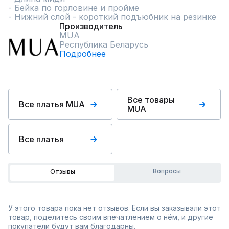
- Бейка по горловине и пройме

- Нижний слой - короткий подъюбник на резинке
Производитель
MUA
Республика Беларусь
Подробнее
Все товары
Все платья MUA
MUA
Все платья
Вопросы
Отзывы
У этого товара пока нет отзывов. Если вы заказывали этот
товар, поделитесь своим впечатлением о нём, и другие
покупатели будут вам благодарны.