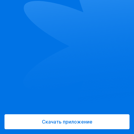
Скачать приложение