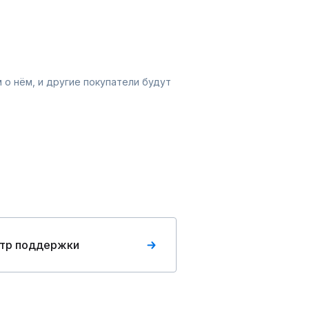
 о нём, и другие покупатели будут
тр поддержки