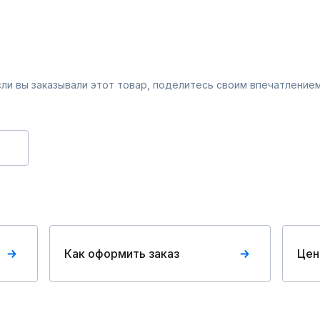
Если вы заказывали этот товар, поделитесь своим впечатлением
Как оформить заказ
Цен