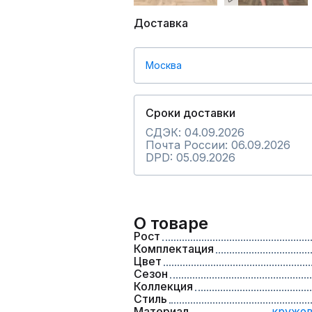
Доставка
Москва
Сроки доставки
СДЭК: 04.09.2026
Почта России: 06.09.2026
DPD: 05.09.2026
О товаре
Рост
Комплектация
Цвет
Сезон
Коллекция
Стиль
Материал
кружев