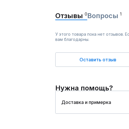
Отзывы
0
Вопросы
1
У этого товара пока нет отзывов. 
вам благодарны.
Оставить отзыв
Нужна помощь?
Доставка и примерка