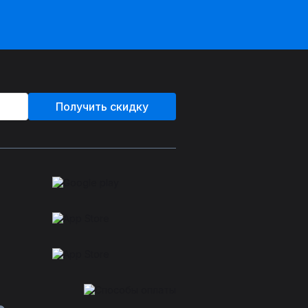
Получить скидку