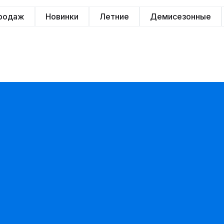
продаж
Новинки
Летние
Демисезонные