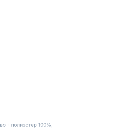
о - полиэстер 100%, 