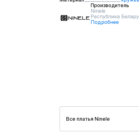
Производитель
Ninele
Республика Белару
Подробнее
Все платья Ninele