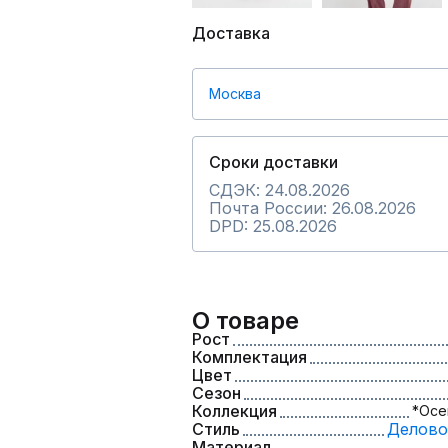
Доставка
Москва
Сроки доставки
СДЭК: 24.08.2026
Почта России: 26.08.2026
DPD: 25.08.2026
О товаре
Рост
Комплектация
Цвет
Сезон
Коллекция
*Осе
Стиль
Делово
Материал