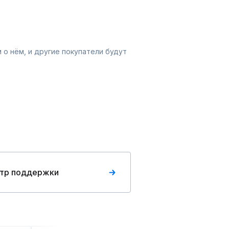
 о нём, и другие покупатели будут
тр поддержки