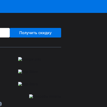
Получить скидку