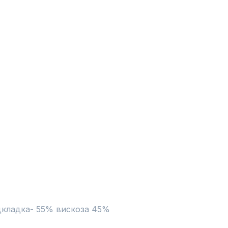
кладка- 55% вискоза 45% 