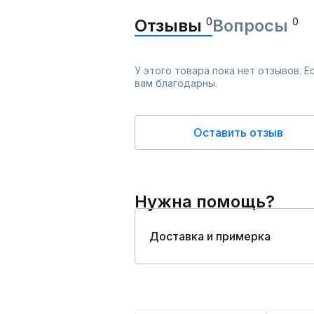
Отзывы
0
Вопросы
0
У этого товара пока нет отзывов. 
вам благодарны.
Оставить отзыв
Нужна помощь?
Доставка и примерка