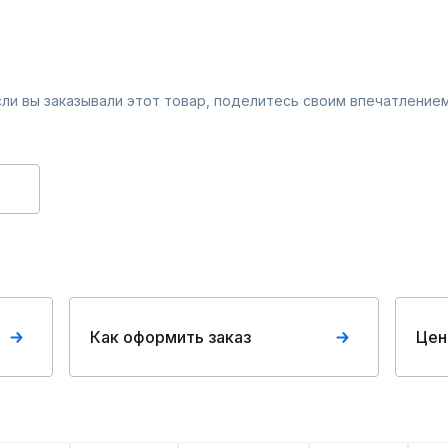
Если вы заказывали этот товар, поделитесь своим впечатлением
Как оформить заказ
Цен