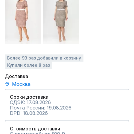
Более 93 раз добавили в корзину
Купили более 8 раз
Доставка
Москва
Сроки доставки
СДЭК: 17.08.2026
Почта России: 19.08.2026
DPD: 18.08.2026
Стоимость доставки