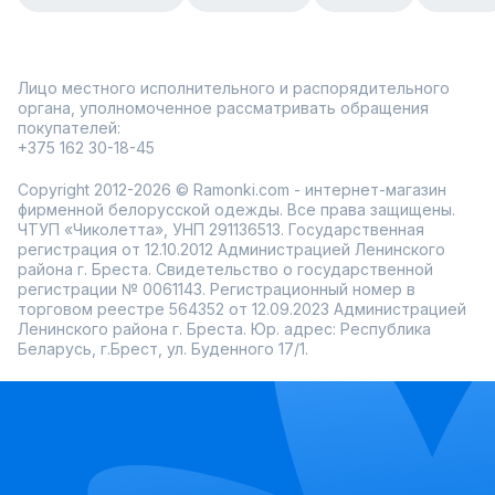
Лицо местного исполнительного и распорядительного
органа, уполномоченное рассматривать обращения
покупателей:
+375 162 30-18-45
Copyright 2012-2026 © Ramonki.com - интернет-магазин
фирменной белорусской одежды. Все права защищены.
ЧТУП «Чиколетта», УНП 291136513. Государственная
регистрация от 12.10.2012 Администрацией Ленинского
района г. Бреста. Свидетельство о государственной
регистрации № 0061143. Регистрационный номер в
торговом реестре 564352 от 12.09.2023 Администрацией
Ленинского района г. Бреста. Юр. адрес: Республика
Беларусь, г.Брест, ул. Буденного 17/1.