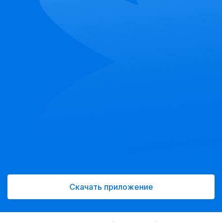
Скачать приложение