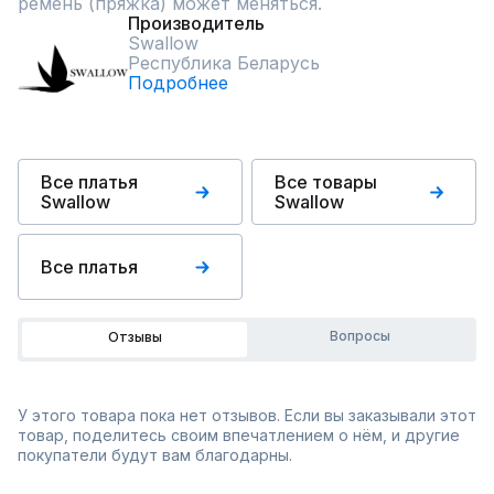
ремень (пряжка) может меняться.
Производитель
Swallow
Республика Беларусь
Подробнее
Все платья
Все товары
Swallow
Swallow
Все платья
Вопросы
Отзывы
У этого товара пока нет отзывов. Если вы заказывали этот
товар, поделитесь своим впечатлением о нём, и другие
покупатели будут вам благодарны.