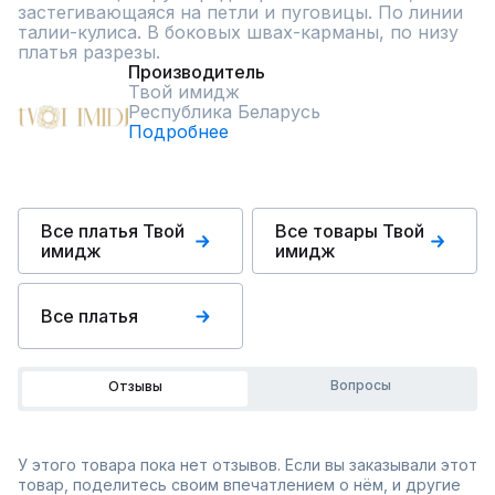
застегивающаяся на петли и пуговицы. По линии 
талии-кулиса. В боковых швах-карманы, по низу 
платья разрезы.
Производитель
Твой имидж
Республика Беларусь
Подробнее
Все платья Твой
Все товары Твой
имидж
имидж
Все платья
Вопросы
Отзывы
У этого товара пока нет отзывов. Если вы заказывали этот
товар, поделитесь своим впечатлением о нём, и другие