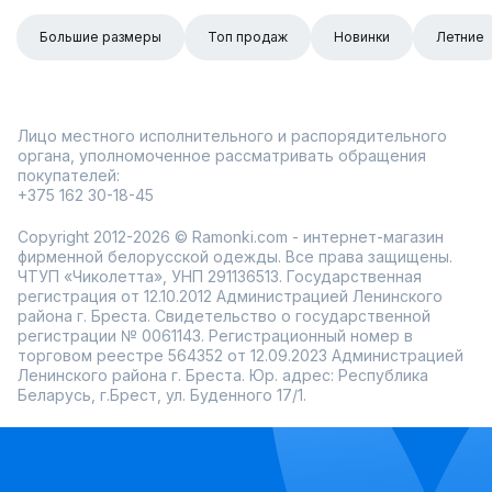
Большие размеры
Топ продаж
Новинки
Летние
Лицо местного исполнительного и распорядительного
органа, уполномоченное рассматривать обращения
покупателей:
+375 162 30-18-45
Copyright 2012-2026 © Ramonki.com - интернет-магазин
фирменной белорусской одежды. Все права защищены.
ЧТУП «Чиколетта», УНП 291136513. Государственная
регистрация от 12.10.2012 Администрацией Ленинского
района г. Бреста. Свидетельство о государственной
регистрации № 0061143. Регистрационный номер в
торговом реестре 564352 от 12.09.2023 Администрацией
Ленинского района г. Бреста. Юр. адрес: Республика
Беларусь, г.Брест, ул. Буденного 17/1.