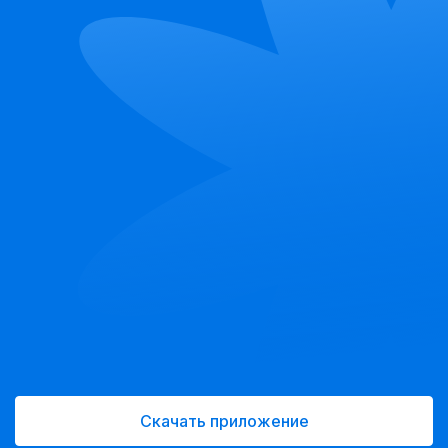
Скачать приложение