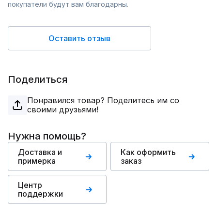
покупатели будут вам благодарны.
Оставить отзыв
Поделиться
Понравился товар? Поделитесь им со
своими друзьями!
Нужна помощь?
Доставка и
Как оформить
примерка
заказ
Центр
поддержки