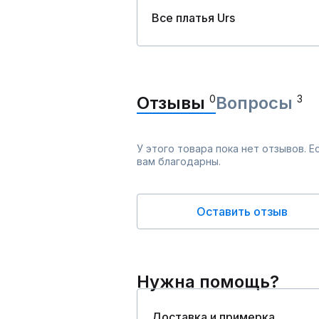
Все платья Urs
Отзывы
0
Вопросы
3
У этого товара пока нет отзывов. 
вам благодарны.
Оставить отзыв
Нужна помощь?
Доставка и примерка