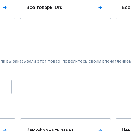
Все товары Urs
Все
Если вы заказывали этот товар, поделитесь своим впечатлением
Как оформить заказ
Цен