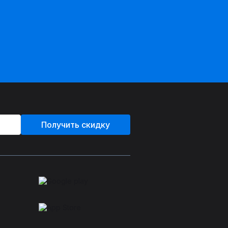
Получить скидку