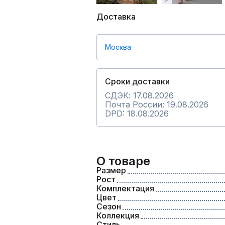
Доставка
Москва
Сроки доставки
СДЭК: 17.08.2026
Почта России: 19.08.2026
DPD: 18.08.2026
О товаре
Размер
Рост
Комплектация
Цвет
Сезон
Коллекция
Стиль