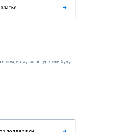
 платья
 о нём, и другие покупатели будут
тр поддержки