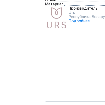
Материал
Производитель
Urs
Республика Белару
Подробнее