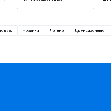
продаж
Новинки
Летние
Демисезонные