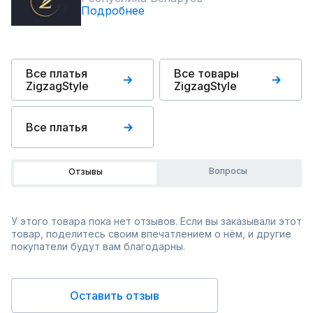
Подробнее
Все платья
Все товары
ZigzagStyle
ZigzagStyle
Все платья
Вопросы
Отзывы
У этого товара пока нет отзывов. Если вы заказывали этот
товар, поделитесь своим впечатлением о нём, и другие
покупатели будут вам благодарны.
Оставить отзыв