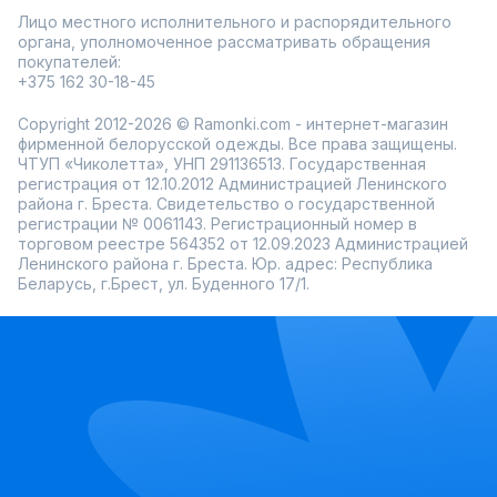
Лицо местного исполнительного и распорядительного
органа, уполномоченное рассматривать обращения
покупателей:
+375 162 30-18-45
Copyright 2012-2026 © Ramonki.com - интернет-магазин
фирменной белорусской одежды. Все права защищены.
ЧТУП «Чиколетта», УНП 291136513. Государственная
регистрация от 12.10.2012 Администрацией Ленинского
района г. Бреста. Свидетельство о государственной
регистрации № 0061143. Регистрационный номер в
торговом реестре 564352 от 12.09.2023 Администрацией
Ленинского района г. Бреста. Юр. адрес: Республика
Беларусь, г.Брест, ул. Буденного 17/1.