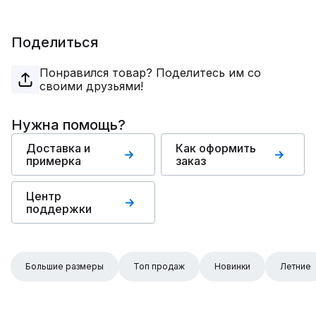
Поделиться
Понравился товар? Поделитесь им со
своими друзьями!
Нужна помощь?
Доставка и
Как оформить
примерка
заказ
Центр
поддержки
Большие размеры
Топ продаж
Новинки
Летние