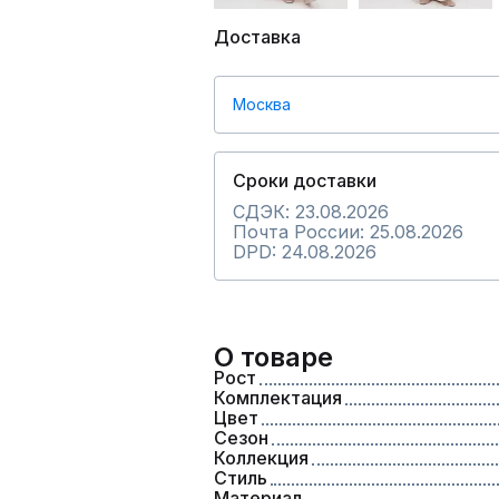
Доставка
Москва
Сроки доставки
СДЭК: 23.08.2026
Почта России: 25.08.2026
DPD: 24.08.2026
О товаре
Рост
Комплектация
Цвет
Сезон
Коллекция
Стиль
Материал