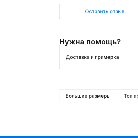
Оставить отзыв
Нужна помощь?
Доставка и примерка
Большие размеры
Топ 