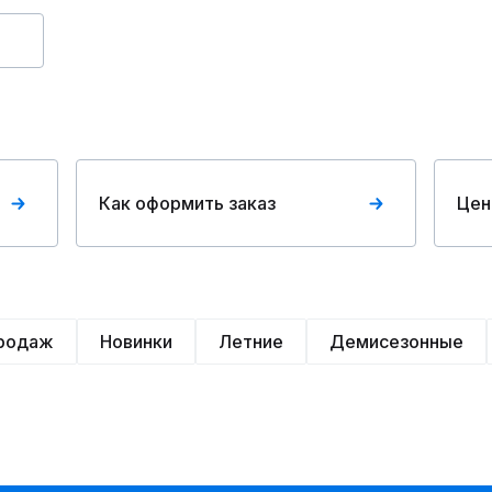
Как оформить заказ
Цен
продаж
Новинки
Летние
Демисезонные