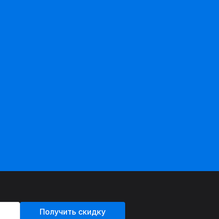
Получить скидку