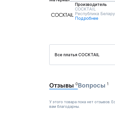
Производитель
COCKTAIL
Республика Белару
Подробнее
Все платья COCKTAIL
Отзывы
0
Вопросы
1
У этого товара пока нет отзывов. 
вам благодарны.