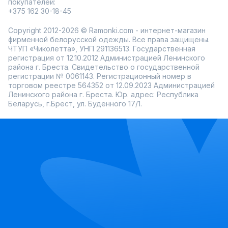
покупателей:
+375 162 30-18-45
Copyright 2012-2026 © Ramonki.com - интернет-магазин
фирменной белорусской одежды. Все права защищены.
ЧТУП «Чиколетта», УНП 291136513. Государственная
регистрация от 12.10.2012 Администрацией Ленинского
района г. Бреста. Свидетельство о государственной
регистрации № 0061143. Регистрационный номер в
торговом реестре 564352 от 12.09.2023 Администрацией
Ленинского района г. Бреста. Юр. адрес: Республика
Беларусь, г.Брест, ул. Буденного 17/1.