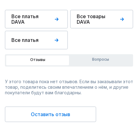
Все платья
Все товары
DAVA
DAVA
Все платья
Вопросы
Отзывы
У этого товара пока нет отзывов. Если вы заказывали этот
товар, поделитесь своим впечатлением о нём, и другие
покупатели будут вам благодарны.
Оставить отзыв