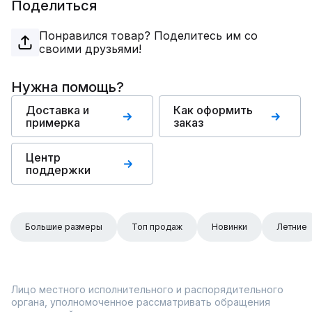
Поделиться
Понравился товар? Поделитесь им со
своими друзьями!
Нужна помощь?
Доставка и
Как оформить
примерка
заказ
Центр
поддержки
Большие размеры
Топ продаж
Новинки
Летние
Лицо местного исполнительного и распорядительного
органа, уполномоченное рассматривать обращения