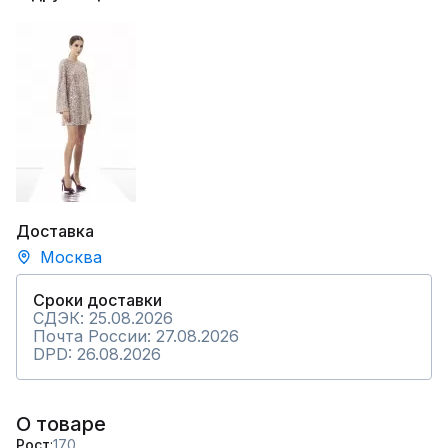
Доставка
Москва
Сроки доставки
СДЭК: 25.08.2026
Почта России: 27.08.2026
DPD: 26.08.2026
О товаре
Рост
170