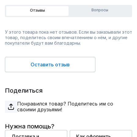
Вопросы
Отзывы
У этого товара пока нет отзывов. Если вы заказывали этот
товар, поделитесь своим впечатлением о нём, и другие
покупатели будут вам благодарны.
Оставить отзыв
Поделиться
Понравился товар? Поделитесь им со
своими друзьями!
Нужна помощь?
Доставка и
Как оформить