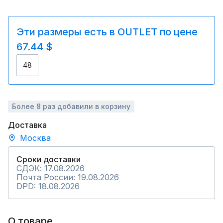
Эти размеры есть в OUTLET по цене
67.44 $
48
Более 8 раз добавили в корзину
Доставка
Москва
Сроки доставки
СДЭК: 17.08.2026
Почта России: 19.08.2026
DPD: 18.08.2026
О товаре