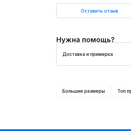
Оставить отзыв
Нужна помощь?
Доставка и примерка
Большие размеры
Топ 