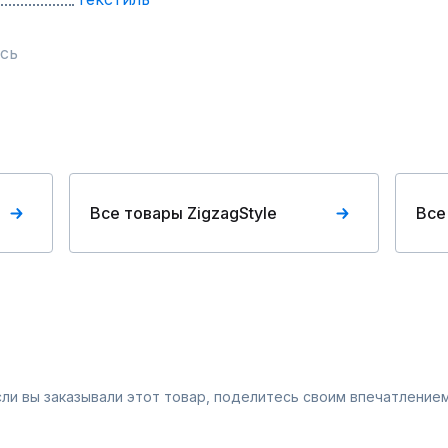
сь
Все товары ZigzagStyle
Все
Если вы заказывали этот товар, поделитесь своим впечатлением