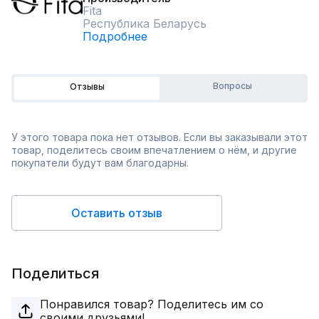
Fita
Республика Беларусь
Подробнее
Вопросы
Отзывы
У этого товара пока нет отзывов. Если вы заказывали этот
товар, поделитесь своим впечатлением о нём, и другие
покупатели будут вам благодарны.
Оставить отзыв
Поделиться
Понравился товар? Поделитесь им со
своими друзьями!