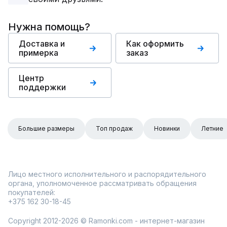
Нужна помощь?
Доставка и
Как оформить
примерка
заказ
Центр
поддержки
Большие размеры
Топ продаж
Новинки
Летние
Лицо местного исполнительного и распорядительного
органа, уполномоченное рассматривать обращения
покупателей:
+375 162 30-18-45
Copyright 2012-2026 © Ramonki.com - интернет-магазин