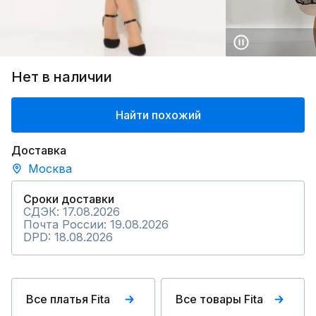
Нет в наличии
Найти похожий
Доставка
Москва
Сроки доставки
СДЭК: 17.08.2026
Почта России: 19.08.2026
DPD: 18.08.2026
Все платья Fita
Все товары Fita