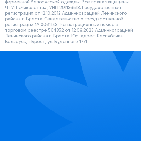
фирменной белорусской одежды. Все права защищены.
ЧТУП «Чиколетта», УНП 291136513. Государственная
регистрация от 12.10.2012 Администрацией Ленинского
района г. Бреста. Свидетельство о государственной
регистрации № 0061143. Регистрационный номер в
торговом реестре 564352 от 12.09.2023 Администрацией
Ленинского района г. Бреста. Юр. адрес: Республика
Беларусь, г.Брест, ул. Буденного 17/1.