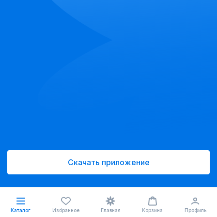
Скачать приложение
Каталог
Избранное
Главная
Корзина
Профиль