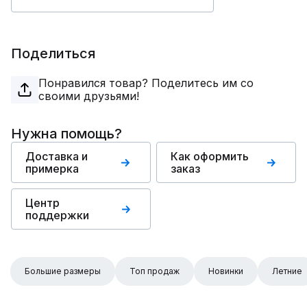
Поделиться
Понравился товар? Поделитесь им со
своими друзьями!
Нужна помощь?
Доставка и
Как оформить
примерка
заказ
Центр
поддержки
Большие размеры
Топ продаж
Новинки
Летние