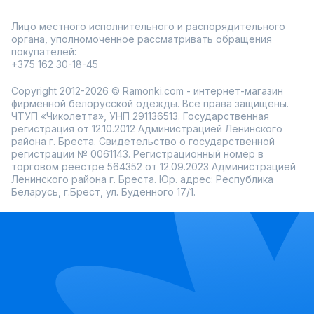
Лицо местного исполнительного и распорядительного
органа, уполномоченное рассматривать обращения
покупателей:
+375 162 30-18-45
Copyright 2012-2026 © Ramonki.com - интернет-магазин
фирменной белорусской одежды. Все права защищены.
ЧТУП «Чиколетта», УНП 291136513. Государственная
регистрация от 12.10.2012 Администрацией Ленинского
района г. Бреста. Свидетельство о государственной
регистрации № 0061143. Регистрационный номер в
торговом реестре 564352 от 12.09.2023 Администрацией
Ленинского района г. Бреста. Юр. адрес: Республика
Беларусь, г.Брест, ул. Буденного 17/1.