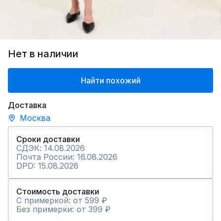
Нет в наличии
Найти похожий
Доставка
Москва
Сроки доставки
СДЭК: 14.08.2026
Почта России: 16.08.2026
DPD: 15.08.2026
Стоимость доставки
С примеркой: от 599 ₽
Без примерки: от 399 ₽