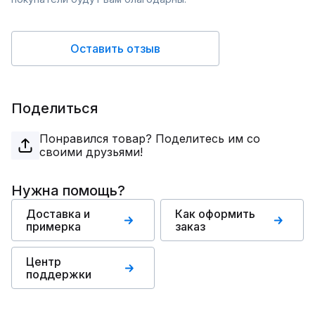
Оставить отзыв
Поделиться
Понравился товар? Поделитесь им со
своими друзьями!
Нужна помощь?
Доставка и
Как оформить
примерка
заказ
Центр
поддержки