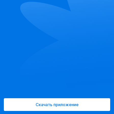
Скачать приложение