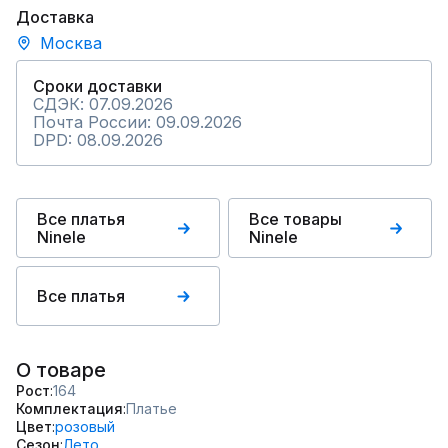
Доставка
Москва
Сроки доставки
СДЭК: 07.09.2026
Почта России: 09.09.2026
DPD: 08.09.2026
Все платья
Все товары
Ninele
Ninele
Все платья
О товаре
Рост
164
Комплектация
Платье
Цвет
розовый
Сезон
Лето