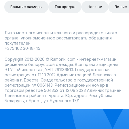
Большие размеры
Топ продаж
Новинки
Летние
Лицо местного исполнительного и распорядительного
органа, уполномоченное рассматривать обращения
покупателей:
+375 162 30-18-45
Copyright 2012-2026 © Ramonki.com - интернет-магазин
фирменной белорусской одежды. Все права защищены.
ЧТУП «Чиколетта», УНП 291136513. Государственная
регистрация от 12.10.2012 Администрацией Ленинского
района г. Бреста. Свидетельство о государственной
регистрации № 0061143. Регистрационный номер в
торговом реестре 564352 от 12.09.2023 Администрацией
Ленинского района г. Бреста. Юр. адрес: Республика
Беларусь, г.Брест, ул. Буденного 17/1.